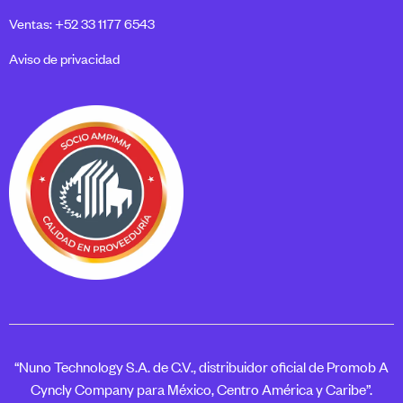
Ventas: +52 33 1177 6543
Aviso de privacidad
“Nuno Technology S.A. de C.V., distribuidor oficial de Promob A
Cyncly Company para México, Centro América y Caribe”.