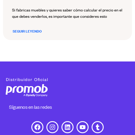
Si fabricas muebles y quieres saber cómo calcular el precio en el
que debes venderlos, es importante que consideres esto
SEGUIR LEYENDO
Síguenos en las redes