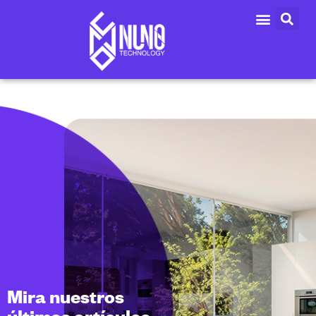
Mira nuestros
últimos artículos