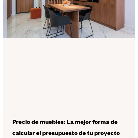
Precio de muebles: La mejor forma de
calcular el presupuesto de tu proyecto