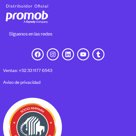
Síguenos en las redes
Ventas: +52 33 1177 6543
Aviso de privacidad