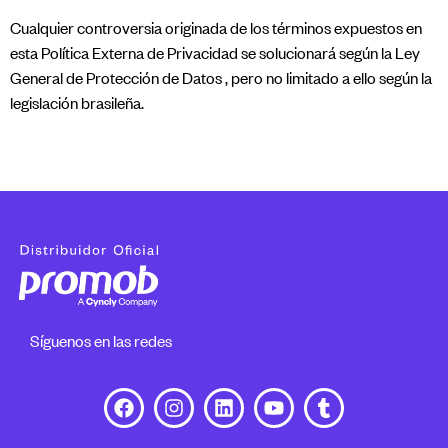
​Cualquier controversia originada de los términos expuestos en
esta Política Externa de Privacidad se solucionará según la Ley
General de Protección de Datos , pero no limitado a ello según la
legislación brasileña.
Síguenos en las redes