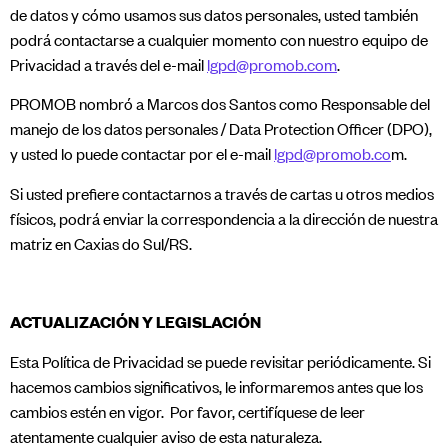
de datos y cómo usamos sus datos personales, usted también
podrá contactarse a cualquier momento con nuestro equipo de
Privacidad a través del e-mail
lgpd@promob.com
.
​PROMOB nombró a Marcos dos Santos como Responsable del
manejo de los datos personales / Data Protection Officer (DPO),
y usted lo puede contactar por el e-mail
lgpd@promob.co
m.​
Si usted prefiere contactarnos a través de cartas u otros medios
físicos, podrá enviar la correspondencia a la dirección de nuestra
matriz en Caxias do Sul/RS.
ACTUALIZACIÓN Y LEGISLACIÓN
Esta Política de Privacidad se puede revisitar periódicamente. Si
hacemos cambios significativos, le informaremos antes que los
cambios estén en vigor. Por favor, certifíquese de leer
atentamente cualquier aviso de esta naturaleza.