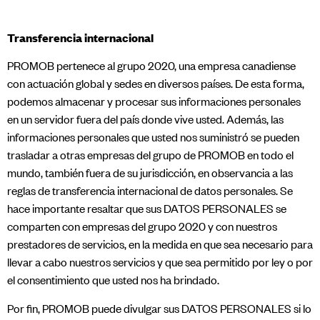
Transferencia internacional
PROMOB pertenece al grupo 2020, una empresa canadiense
con actuación global y sedes en diversos países. De esta forma,
podemos almacenar y procesar sus informaciones personales
en un servidor fuera del país donde vive usted. Además, las
informaciones personales que usted nos suministró se pueden
trasladar a otras empresas del grupo de PROMOB en todo el
mundo, también fuera de su jurisdicción, en observancia a las
reglas de transferencia internacional de datos personales. Se
hace importante resaltar que sus DATOS PERSONALES se
comparten con empresas del grupo 2020 y con nuestros
prestadores de servicios, en la medida en que sea necesario para
llevar a cabo nuestros servicios y que sea permitido por ley o por
el consentimiento que usted nos ha brindado.
​Por fin, PROMOB puede divulgar sus DATOS PERSONALES si lo