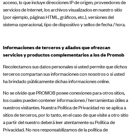
acceso, lo que incluye direcciones IP de origen, proveedores de
servicios de Internet, los archivos visualizados en nuestro sitio
(por ejemplo, páginas HTML, gráficos, etc.), versiones del
sistema operacional, tipo de dispositivo y sellos de fecha / hora.
Informaciones de terceros y aliados que ofrezcan
servicios y productos complementarios a los de Promob​
Recolectamos sus datos personales si usted permite que dichos
terceros compartan sus informaciones con nosotros o si usted
ha brindado públicamente dichas informaciones online.
No se olvide que PROMOB posee conexiones para otros sitios,
los cuales pueden contener informaciones / herramientas útiles a
nuestros visitantes. Nuestra Política de Privacidad no se aplica a
sitios de terceros, por lo tanto, en el caso de que visite a otro sitio
a partir del nuestro deberá leer atentamente su Política de
Privacidad. No nos responsabilizamos de la política de