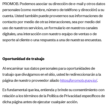
PROMOB. Podemos asociar su dirección de e-mail y otros datos
personales (como nombre, número de teléfono y dirección) a su
cuenta. Usted también puede proveernos sus informaciones de
contacto por medio de otras interacciones, sea por medio del
uso de nuestros servicios, un formulario en nuestros canales
digitales, una interacción con nuestro equipo de ventas o de
soporte al cliente o una respuesta a una de nuestras encuestas.
Oportunidad de trabajo
Al encaminar sus datos personales para oportunidades de
trabajo que divulgamos en el sitio, usted le redireccionarán a la
página de nuestro proveedor aliado
https://promob.gupy.io/
.
Es fundamental que lea, entienda y brinde su consentimiento con
relación a los términos de la Política de Privacidad específicos de
dicha página antes de ejecutar cualquier acción.