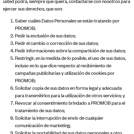
usted podrá, siempre que quiera, contactarse con nosotros para
ejercer sus derechos, que son:
Saber cuáles Datos Personales se están tratando por
PROMOB;
Pedir la exclusión de sus datos;
Pedir el cambio o corrección de sus datos;
Pedir informaciones sobre la compartición de sus datos;
Restringir, en la medida de lo posible, el uso de sus datos,
incluso en lo que dice respecto al recibimiento de
campañas publicitarias y utilización de cookies por
PROMOB;
Solicitar copia de sus datos en forma legal y adecuada
para transmitirlos para la utilización de otros servicios; y
Revocar al consentimiento brindado a PROMOB para el
tratamiento de sus datos;
Solicitar la interrupción de envío de cualquier
comunicación de marketing;
Solicitar la portabilidad de sus datos personales a otro