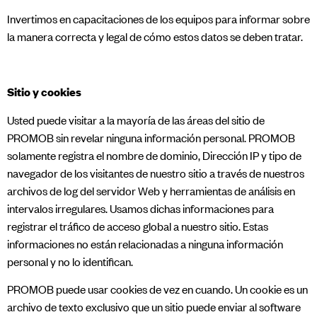
Invertimos en capacitaciones de los equipos para informar sobre
la manera correcta y legal de cómo estos datos se deben tratar.
Sitio y cookies
Usted puede visitar a la mayoría de las áreas del sitio de
PROMOB sin revelar ninguna información personal. PROMOB
solamente registra el nombre de dominio, Dirección IP y tipo de
navegador de los visitantes de nuestro sitio a través de nuestros
archivos de log del servidor Web y herramientas de análisis en
intervalos irregulares. Usamos dichas informaciones para
registrar el tráfico de acceso global a nuestro sitio. Estas
informaciones no están relacionadas a ninguna información
personal y no lo identifican.
PROMOB puede usar cookies de vez en cuando. Un cookie es un
archivo de texto exclusivo que un sitio puede enviar al software