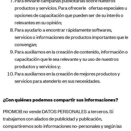
Para enviarle campañas publicitarias sobre nuestros
productos y servicios. Para ofrecerle ofertas especiales u
opciones de capacitación que pueden ser de su interés o
relevantes en su opinión;
Para ayudarlo a encontrar rápidamente softwares,
servicios o informaciones de productos importantes que le
convengan;
Para auxiliarnos en la creación de contenido, información o
capacitación que le sea relevante y su uso de nuestros
productos y servicios y;
Para auxiliarnos en la creación de mejores productos y
servicios para atenderlo en sus necesidades.
¿Con quiénes podemos compartir sus informaciones?
PROMOB no vende DATOS PERSONALES a terceros. Si
trabajamos con aliados de publicidad y publicación,
compartiremos solo informaciones no-personales y según las