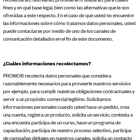
fines y en qué base legal, bien como las alternativas que le son
ofrecidas a este respecto. En el caso de que usted no encuentre
las informaciones sobre cómo tratamos datos personales, usted
puede contactarse por medio de uno de los canales de
comunicación detallados en el fin de este documento.
¿Cuáles informaciones recolectamos?
PROMOB recolecta datos personales que considera
razonablemente necesarios para proveerle nuestros servicios
por ejemplo, para cumplir nuestras obligaciones contractuales y
servir a un propósito comercial legítimo. Solicitamos
informaciones personales cuando usted hace un pedido, crea
una cuenta, registra un producto, solicita un servicio, contesta a
una encuesta participa de un curso, hace un programa de
capacitación, participa de nuestro proceso selectivo, participa
de campañas digitales en nuestros canales, solicita un contacto