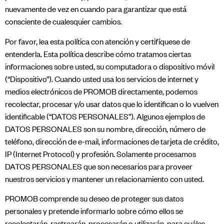
nuevamente de vez en cuando para garantizar que está
consciente de cualesquier cambios.
Por favor, lea esta política con atención y certifíquese de
entenderla. Esta política describe cómo tratamos ciertas
informaciones sobre usted, su computadora o dispositivo móvil
(“Dispositivo”). Cuando usted usa los servicios de internet y
medios electrónicos de PROMOB directamente, podemos
recolectar, procesar y/o usar datos que lo identifican o lo vuelven
identificable (“DATOS PERSONALES”). Algunos ejemplos de
DATOS PERSONALES son su nombre, dirección, número de
teléfono, dirección de e-mail, informaciones de tarjeta de crédito,
IP (Internet Protocol) y profesión. Solamente procesamos
DATOS PERSONALES que son necesarios para proveer
nuestros servicios y mantener un relacionamiento con usted.
PROMOB comprende su deseo de proteger sus datos
personales y pretende informarlo sobre cómo ellos se
recolectarán, rastrearán, procesarán o utilizarán, para cuáles