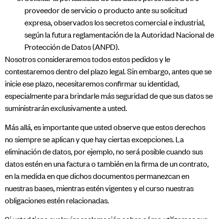
proveedor de servicio o producto ante su solicitud
expresa, observados los secretos comercial e industrial,
según la futura reglamentación de la Autoridad Nacional de
Protección de Datos (ANPD).
​Nosotros consideraremos todos estos pedidos y le
contestaremos dentro del plazo legal. Sin embargo, antes que se
inicie ese plazo, necesitaremos confirmar su identidad,
especialmente para brindarle más seguridad de que sus datos se
suministrarán exclusivamente a usted.
​Más allá, es importante que usted observe que estos derechos
no siempre se aplican y que hay ciertas excepciones. La
eliminación de datos, por ejemplo, no será posible cuando sus
datos estén en una factura o también en la firma de un contrato,
en la medida en que dichos documentos permanezcan en
nuestras bases, mientras estén vigentes y el curso nuestras
obligaciones estén relacionadas.