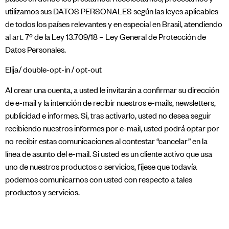
utilizamos sus DATOS PERSONALES según las leyes aplicables
de todos los países relevantes y en especial en Brasil, atendiendo
al art. 7º de la Ley 13.709/18 – Ley General de Protección de
Datos Personales.
​Elija/ double-opt-in / opt-out
Al crear una cuenta, a usted le invitarán a confirmar su dirección
de e-mail y la intención de recibir nuestros e-mails, newsletters,
publicidad e informes. Si, tras activarlo, usted no desea seguir
recibiendo nuestros informes por e-mail, usted podrá optar por
no recibir estas comunicaciones al contestar “cancelar” en la
línea de asunto del e-mail. Si usted es un cliente activo que usa
uno de nuestros productos o servicios, fíjese que todavía
podemos comunicarnos con usted con respecto a tales
productos y servicios.