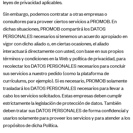
leyes de privacidad aplicables.
Sin embargo, podemos contratar a otras empresas o
consultores para proveer ciertos servicios a PROMOB. En
dichas situaciones, PROMOB compartirá los DATOS
PERSONALES necesarios si tenemos un acuerdo apropiado en
vigor con dicho aliado o, en ciertas ocasiones, el aliado
interactuará directamente con usted, con base en sus propios
términos y condiciones en la Web y política de privacidad, para
recolectar los DATOS PERSONALES necesarios para concluir
sus servicios a nuestro pedido (como la plataforma de
currículums, por ejemplo). Si es necesario, PROMOB solamente
trasladará los DATOS PERSONALES necesarios para llevar a
cabo los servicios solicitados. Estas empresas deben cumplir
estrictamente la legislación de protección de datos. También
deben tratar sus DATOS PERSONALES de forma confidencial y
usarlos solamente para proveer los servicios y para atender a los
propósitos de dicha Política.