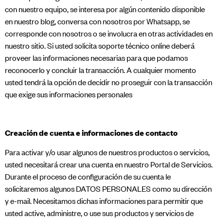
con nuestro equipo, se interesa por algún contenido disponible
en nuestro blog, conversa con nosotros por Whatsapp, se
corresponde con nosotros o se involucra en otras actividades en
nuestro sitio. Si usted solicita soporte técnico online deberá
proveer las informaciones necesarias para que podamos
reconocerlo y concluir la transacción. A cualquier momento
usted tendrá la opción de decidir no proseguir con la transacción
que exige sus informaciones personales
Creación de cuenta e informaciones de contacto​
Para activar y/o usar algunos de nuestros productos o servicios,
usted necesitará crear una cuenta en nuestro Portal de Servicios.
Durante el proceso de configuración de su cuenta le
solicitaremos algunos DATOS PERSONALES como su dirección
y e-mail. Necesitamos dichas informaciones para permitir que
usted active, administre, o use sus productos y servicios de