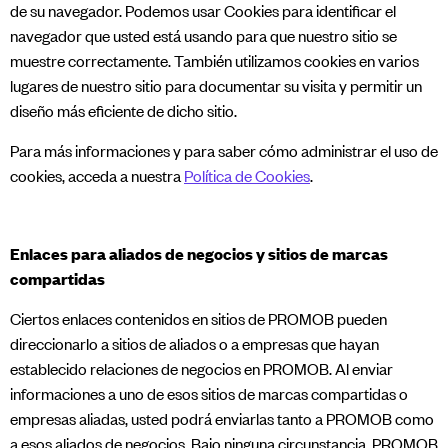
de su navegador. Podemos usar Cookies para identificar el
navegador que usted está usando para que nuestro sitio se
muestre correctamente. También utilizamos cookies en varios
lugares de nuestro sitio para documentar su visita y permitir un
diseño más eficiente de dicho sitio.
​Para más informaciones y para saber cómo administrar el uso de
cookies, acceda a nuestra
Política de Cookies
.
Enlaces para aliados de negocios y sitios de marcas
compartidas
Ciertos enlaces contenidos en sitios de PROMOB pueden
direccionarlo a sitios de aliados o a empresas que hayan
establecido relaciones de negocios en PROMOB. Al enviar
informaciones a uno de esos sitios de marcas compartidas o
empresas aliadas, usted podrá enviarlas tanto a PROMOB como
a esos aliados de negocios. Bajo ninguna circunstancia, PROMOB