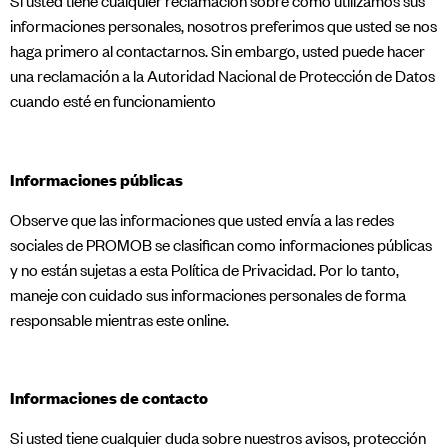
​Si usted tiene cualquier reclamación sobre cómo utilizamos sus
informaciones personales, nosotros preferimos que usted se nos
haga primero al contactarnos. Sin embargo, usted puede hacer
una reclamación a la Autoridad Nacional de Protección de Datos
cuando esté en funcionamiento
Informaciones públicas
Observe que las informaciones que usted envía a las redes
sociales de PROMOB se clasifican como informaciones públicas
y no están sujetas a esta Política de Privacidad. Por lo tanto,
maneje con cuidado sus informaciones personales de forma
responsable mientras este online.
Informaciones de contacto
Si usted tiene cualquier duda sobre nuestros avisos, protección