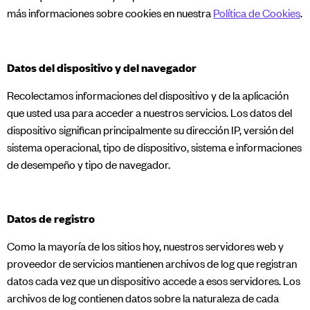
más informaciones sobre cookies en nuestra
Política de Cookies
.
Datos del dispositivo y del navegador​
Recolectamos informaciones del dispositivo y de la aplicación
que usted usa para acceder a nuestros servicios. Los datos del
dispositivo significan principalmente su dirección IP, versión del
sistema operacional, tipo de dispositivo, sistema e informaciones
de desempeño y tipo de navegador.
Datos de registro​
Como la mayoría de los sitios hoy, nuestros servidores web y
proveedor de servicios mantienen archivos de log que registran
datos cada vez que un dispositivo accede a esos servidores. Los
archivos de log contienen datos sobre la naturaleza de cada