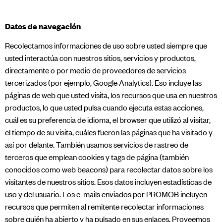
Datos de navegación
Recolectamos informaciones de uso sobre usted siempre que
usted interactúa con nuestros sitios, servicios y productos,
directamente o por medio de proveedores de servicios
tercerizados (por ejemplo, Google Analytics). Eso incluye las
páginas de web que usted visita, los recursos que usa en nuestros
productos, lo que usted pulsa cuando ejecuta estas acciones,
cuál es su preferencia de idioma, el browser que utilizó al visitar,
el tiempo de su visita, cuáles fueron las páginas que ha visitado y
así por delante. También usamos servicios de rastreo de
terceros que emplean cookies y tags de página (también
conocidos como web beacons) para recolectar datos sobre los
visitantes de nuestros sitios. Esos datos incluyen estadísticas de
uso y del usuario. Los e-mails enviados por PROMOB incluyen
recursos que permiten al remitente recolectar informaciones
sobre quién ha abierto y ha pulsado en sus enlaces. Proveemos