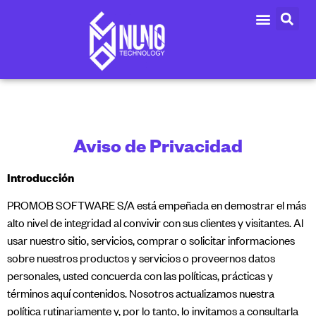
Aviso de Privacidad
Introducción
PROMOB SOFTWARE S/A está empeñada en demostrar el más
alto nivel de integridad al convivir con sus clientes y visitantes. Al
usar nuestro sitio, servicios, comprar o solicitar informaciones
sobre nuestros productos y servicios o proveernos datos
personales, usted concuerda con las políticas, prácticas y
términos aquí contenidos. Nosotros actualizamos nuestra
política rutinariamente y, por lo tanto, lo invitamos a consultarla