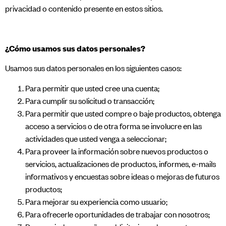
privacidad o contenido presente en estos sitios.
¿Cómo usamos sus datos personales?
Usamos sus datos personales en los siguientes casos:
Para permitir que usted cree una cuenta;
Para cumplir su solicitud o transacción;
Para permitir que usted compre o baje productos, obtenga
acceso a servicios o de otra forma se involucre en las
actividades que usted venga a seleccionar;
Para proveer la información sobre nuevos productos o
servicios, actualizaciones de productos, informes, e-mails
informativos y encuestas sobre ideas o mejoras de futuros
productos;
Para mejorar su experiencia como usuario;
Para ofrecerle oportunidades de trabajar con nosotros;