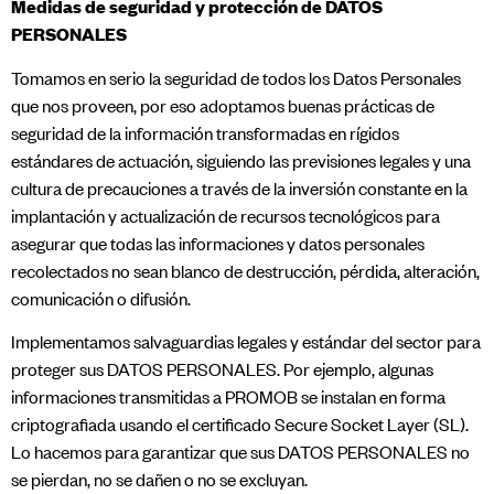
Medidas de seguridad y protección de DATOS
PERSONALES
Tomamos en serio la seguridad de todos los Datos Personales
que nos proveen, por eso adoptamos buenas prácticas de
seguridad de la información transformadas en rígidos
estándares de actuación, siguiendo las previsiones legales y una
cultura de precauciones a través de la inversión constante en la
implantación y actualización de recursos tecnológicos para
asegurar que todas las informaciones y datos personales
recolectados no sean blanco de destrucción, pérdida, alteración,
comunicación o difusión.
​Implementamos salvaguardias legales y estándar del sector para
proteger sus DATOS PERSONALES. Por ejemplo, algunas
informaciones transmitidas a PROMOB se instalan en forma
criptografiada usando el certificado Secure Socket Layer (SL).
Lo hacemos para garantizar que sus DATOS PERSONALES no
se pierdan, no se dañen o no se excluyan.