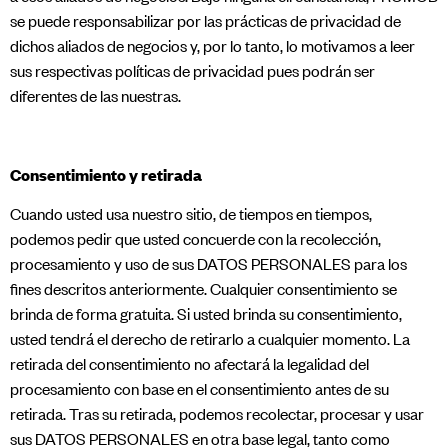
se puede responsabilizar por las prácticas de privacidad de
dichos aliados de negocios y, por lo tanto, lo motivamos a leer
sus respectivas políticas de privacidad pues podrán ser
diferentes de las nuestras.
Consentimiento y retirada
Cuando usted usa nuestro sitio, de tiempos en tiempos,
podemos pedir que usted concuerde con la recolección,
procesamiento y uso de sus DATOS PERSONALES para los
fines descritos anteriormente. Cualquier consentimiento se
brinda de forma gratuita. Si usted brinda su consentimiento,
usted tendrá el derecho de retirarlo a cualquier momento. La
retirada del consentimiento no afectará la legalidad del
procesamiento con base en el consentimiento antes de su
retirada. Tras su retirada, podemos recolectar, procesar y usar
sus DATOS PERSONALES en otra base legal, tanto como