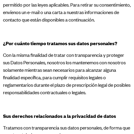
permitido por las leyes aplicables. Para retirar su consentimiento,
envíenos un e-mail o una carta a nuestras informaciones de
contacto que están disponibles a continuación.
¿Por cuánto tiempo tratamos sus datos personales?
Con la misma finalidad de tratar con transparencia y proteger
sus Datos Personales, nosotros los mantenemos con nosotros
solamente mientras sean necesarios para alcanzar alguna
finalidad específica, para cumplir requisitos legales o
reglamentarios durante el plazo de prescripción legal de posibles
responsabilidades contractuales o legales.
Sus derechos relacionados a la privacidad de datos
Tratamos con transparencia sus datos personales, de forma que