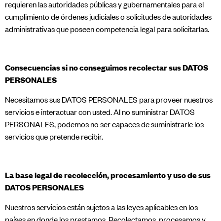
requieren las autoridades públicas y gubernamentales para el
cumplimiento de órdenes judiciales o solicitudes de autoridades
administrativas que poseen competencia legal para solicitarlas.
Consecuencias si no conseguimos recolectar sus DATOS
PERSONALES
Necesitamos sus DATOS PERSONALES para proveer nuestros
servicios e interactuar con usted. Al no suministrar DATOS
PERSONALES, podemos no ser capaces de suministrarle los
servicios que pretende recibir.
La base legal de recolección, procesamiento y uso de sus
DATOS PERSONALES
Nuestros servicios están sujetos a las leyes aplicables en los
países en donde los prestamos. Recolectamos, procesamos y