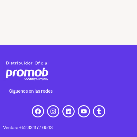
Síguenos en las redes
Ventas: +52 33 1177 6543