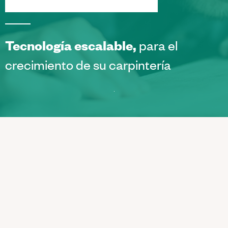
Tecnología escalable,
para el
crecimiento de su carpintería