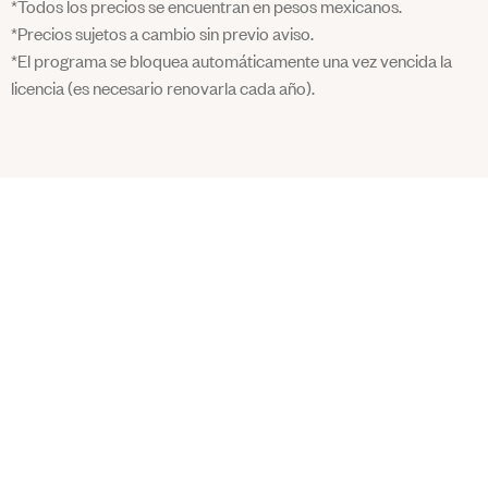
*Todos los precios se encuentran en pesos mexicanos.
*Precios sujetos a cambio sin previo aviso.
*El programa se bloquea automáticamente una vez vencida la
licencia (es necesario renovarla cada año).