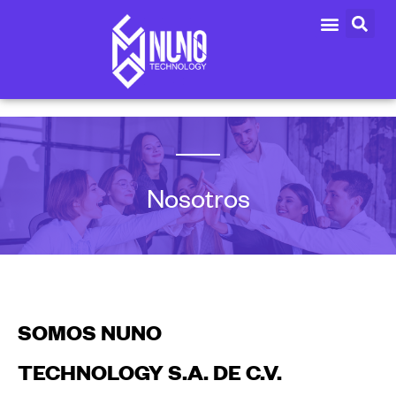
Nosotros
SOMOS NUNO
TECHNOLOGY S.A. DE C.V.