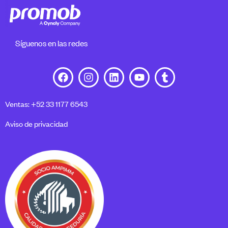
Síguenos en las redes
Ventas: +52 33 1177 6543
Aviso de privacidad