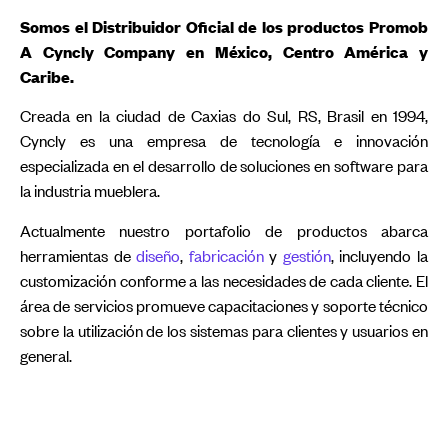
Somos el Distribuidor Oficial de los productos Promob
A Cyncly Company en México, Centro América y
Caribe.
Creada en la ciudad de Caxias do Sul, RS, Brasil en 1994,
Cyncly es una empresa de tecnología e innovación
especializada en el desarrollo de soluciones en software para
la industria mueblera.
Actualmente nuestro portafolio de productos abarca
herramientas de
diseño
,
fabricación
y
gestión
, incluyendo la
customización conforme a las necesidades de cada cliente. El
área de servicios promueve capacitaciones y soporte técnico
sobre la utilización de los sistemas para clientes y usuarios en
general.