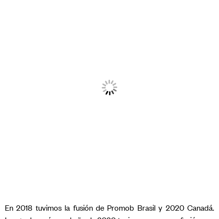
En 2018 tuvimos la fusión de Promob Brasil y 2020 Canadá.