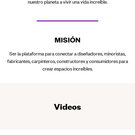
nuestro planeta a vivir una vida increíble.
MISIÓN
Ser la plataforma para conectar a diseñadores, minoristas,
fabricantes, carpinteros, constructores y consumidores para
crear espacios increíbles.
Videos