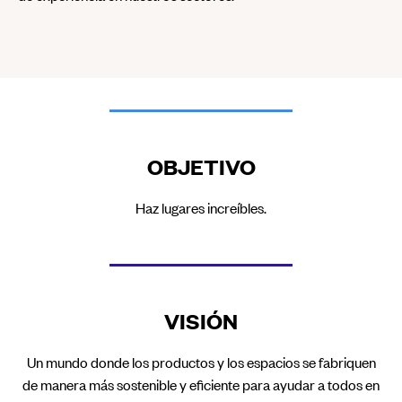
OBJETIVO
Haz lugares increíbles.
VISIÓN
Un mundo donde los productos y los espacios se fabriquen
de manera más sostenible y eficiente para ayudar a todos en