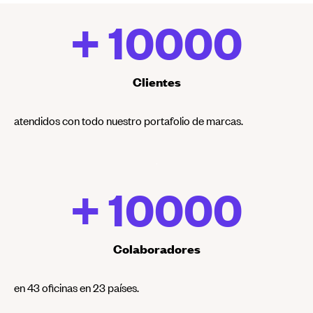
+ 
10000
Clientes
atendidos con todo nuestro portafolio de marcas.
+ 
10000
Colaboradores
en 43 oficinas en 23 países.