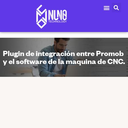
Plugin de integración entre Promob
y el software de la maquina de CNC.