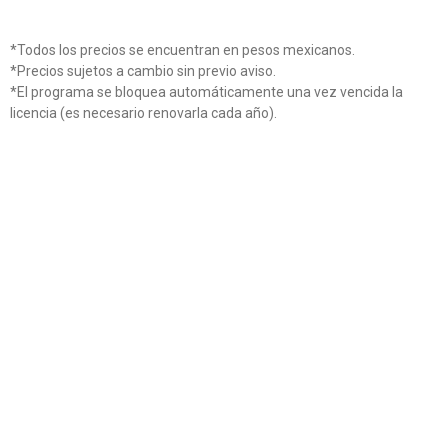
*Todos los precios se encuentran en pesos mexicanos.
*Precios sujetos a cambio sin previo aviso.
*El programa se bloquea automáticamente una vez vencida la
licencia (es necesario renovarla cada año).