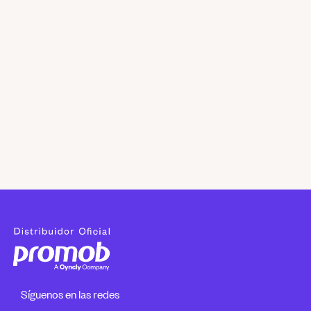
Síguenos en las redes