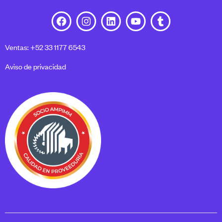
Ventas: +52 33 1177 6543
Aviso de privacidad