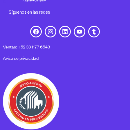
Síguenos en las redes
Ventas: +52 33 1177 6543
Aviso de privacidad