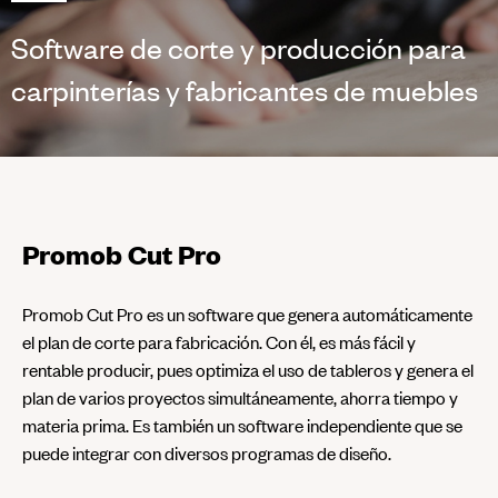
Software de corte y producción para
carpinterías y fabricantes de muebles
Promob Cut Pro
Promob Cut Pro es un software que genera automáticamente
el plan de corte para fabricación. Con él, es más fácil y
rentable producir, pues optimiza el uso de tableros y genera el
plan de varios proyectos simultáneamente, ahorra tiempo y
materia prima. Es también un software independiente que se
puede integrar con diversos programas de diseño.