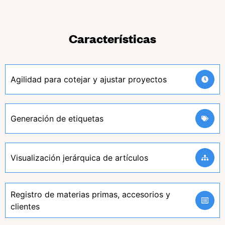
Características
Agilidad para cotejar y ajustar proyectos
Generación de etiquetas
Visualización jerárquica de artículos
Registro de materias primas, accesorios y
clientes