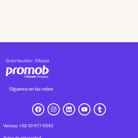
Síguenos en las redes
Ventas: +52 33 1177 6543
Aviso de privacidad