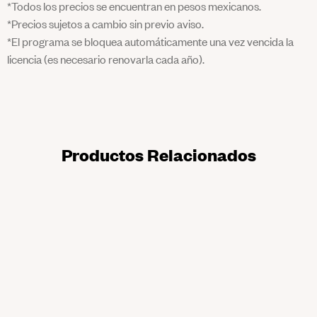
*Todos los precios se encuentran en pesos mexicanos.
*Precios sujetos a cambio sin previo aviso.
*El programa se bloquea automáticamente una vez vencida la
licencia (es necesario renovarla cada año).
Productos Relacionados