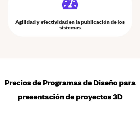
Agilidad y efectividad en la publicación de los
sistemas
Precios de Programas de Diseño para
presentación de proyectos 3D