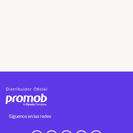
Síguenos en las redes