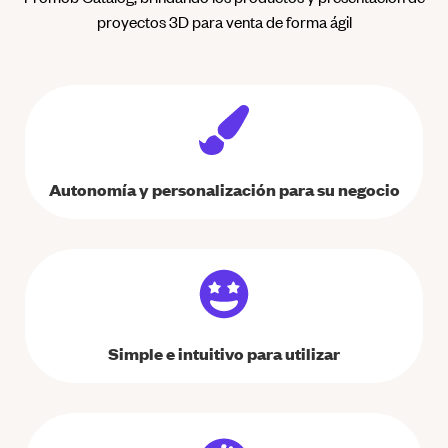
proyectos 3D para venta de forma ágil
Autonomía y personalización para su negocio
Simple e intuitivo para utilizar