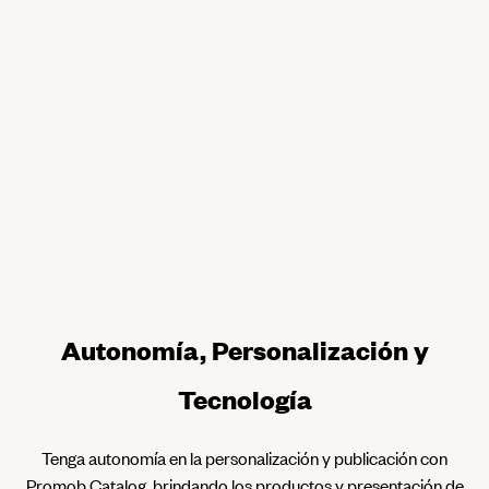
Autonomía, Personalización y
Tecnología
Tenga autonomía en la personalización y publicación con
Promob Catalog, brindando los productos y presentación de