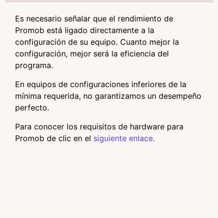
Es necesario señalar que el rendimiento de
Promob está ligado directamente a la
configuración de su equipo. Cuanto mejor la
configuración, mejor será la eficiencia del
programa.
En equipos de configuraciones inferiores de la
mínima requerida, no garantizamos un desempeño
perfecto.
Para conocer los requisitos de hardware para
Promob de clic en el
siguiente enlace.