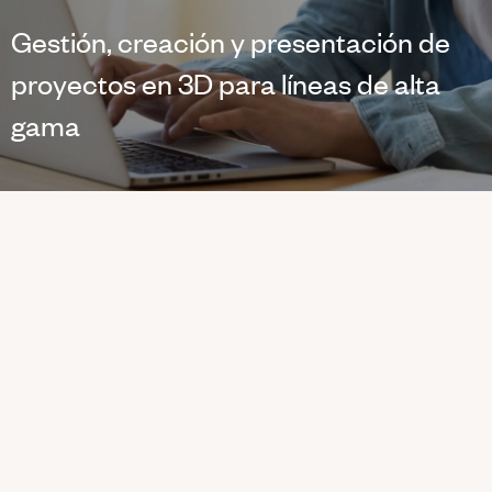
Gestión, creación y presentación de
proyectos en 3D para líneas de alta
gama