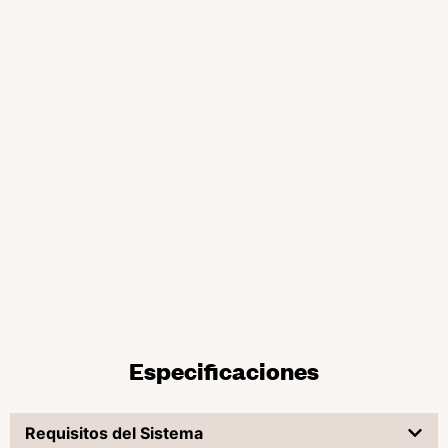
Especificaciones
Requisitos del Sistema