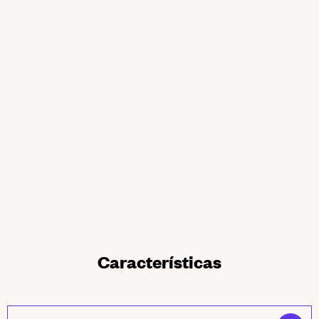
Características