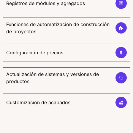
Registros de módulos y agregados
Funciones de automatización de construcción
de proyectos
Configuración de precios
Actualización de sistemas y versiones de
productos
Customización de acabados