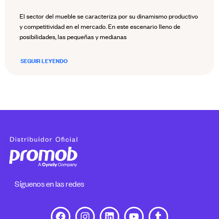
El sector del mueble se caracteriza por su dinamismo productivo
y competitividad en el mercado. En este escenario lleno de
posibilidades, las pequeñas y medianas
SEGUIR LEYENDO
Síguenos en las redes