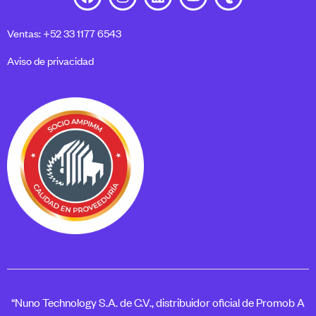
Ventas: +52 33 1177 6543
Aviso de privacidad
“Nuno Technology S.A. de C.V., distribuidor oficial de Promob A