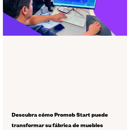
Descubra cómo Promob Start puede
transformar su fábrica de muebles