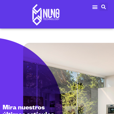
Mira nuestros
últimos artículos