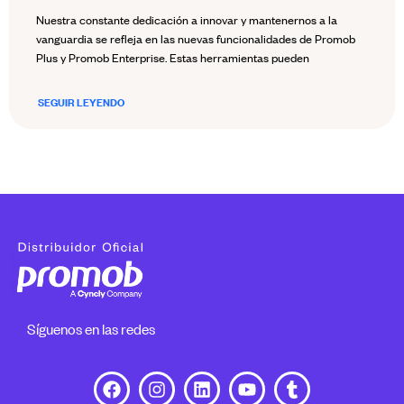
Nuestra constante dedicación a innovar y mantenernos a la
vanguardia se refleja en las nuevas funcionalidades de Promob
Plus y Promob Enterprise. Estas herramientas pueden
SEGUIR LEYENDO
Síguenos en las redes