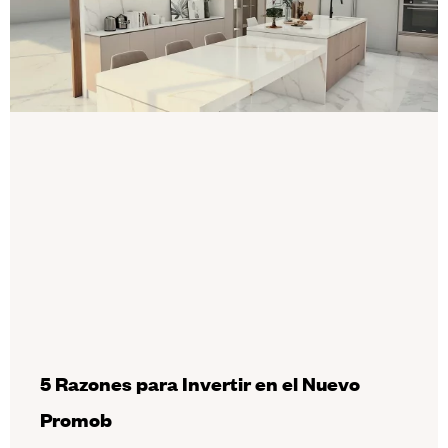
5 Razones para Invertir en el Nuevo
Promob