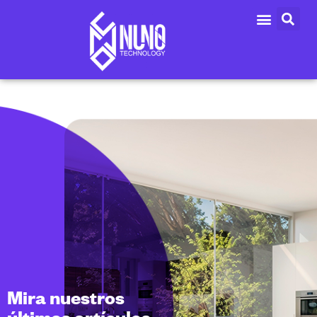
Mira nuestros
últimos artículos