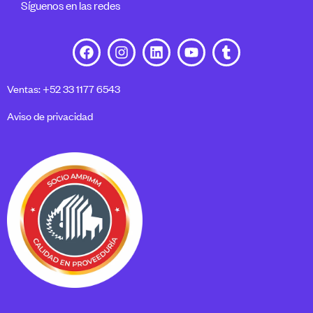
Síguenos en las redes
Ventas: +52 33 1177 6543
Aviso de privacidad