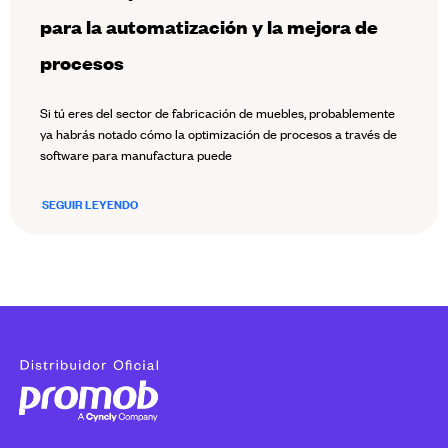
para la automatización y la mejora de
procesos
Si tú eres del sector de fabricación de muebles, probablemente
ya habrás notado cómo la optimización de procesos a través de
software para manufactura puede
SEGUIR LEYENDO