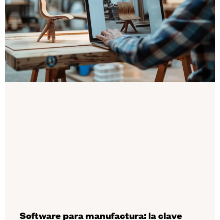
Software para manufactura: la clave