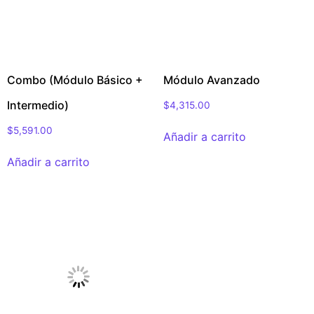
Combo (Módulo Básico +
Módulo Avanzado
Intermedio)
$
4,315.00
$
5,591.00
Añadir a carrito
Añadir a carrito