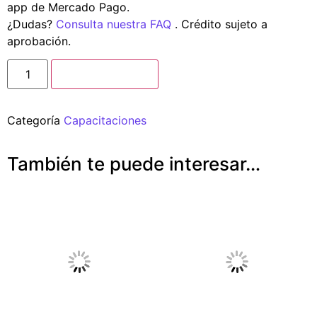
app de Mercado Pago.
¿Dudas?
Consulta nuestra FAQ
. Crédito sujeto a
aprobación.
Añadir a carrito
Categoría
Capacitaciones
También te puede interesar…