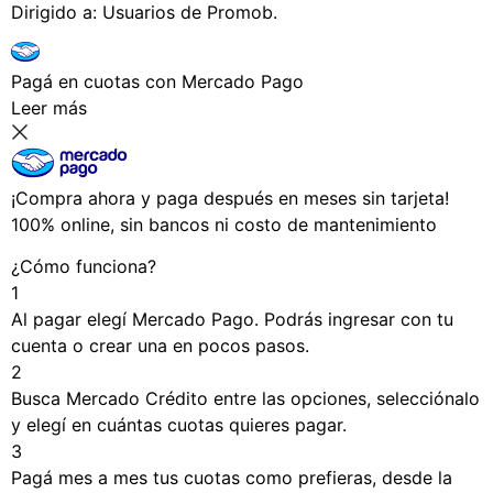
Dirigido a: Usuarios de Promob.
Pagá
en cuotas
con Mercado Pago
Leer más
¡Compra ahora y paga después en meses sin tarjeta!
100% online, sin bancos ni costo de mantenimiento
¿Cómo funciona?
1
Al pagar elegí
Mercado Pago
. Podrás ingresar con tu
cuenta o crear una en pocos pasos.
2
Busca
Mercado Crédito
entre las opciones, selecciónalo
y elegí en cuántas cuotas quieres pagar.
3
Pagá mes a mes tus cuotas como prefieras, desde la