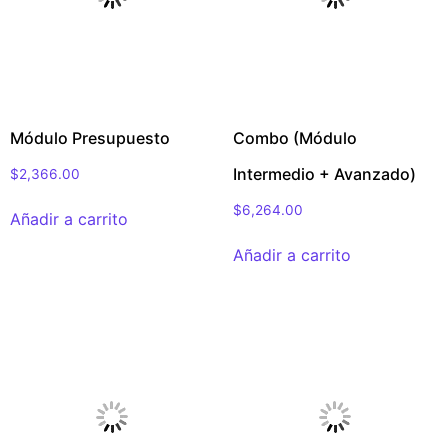
Módulo Presupuesto
Combo (Módulo
Intermedio + Avanzado)
$
2,366.00
$
6,264.00
Añadir a carrito
Añadir a carrito