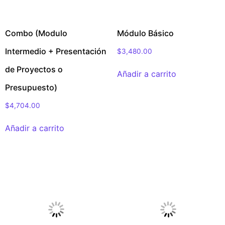
Combo (Modulo
Módulo Básico
Intermedio + Presentación
$
3,480.00
de Proyectos o
Añadir a carrito
Presupuesto)
$
4,704.00
Añadir a carrito