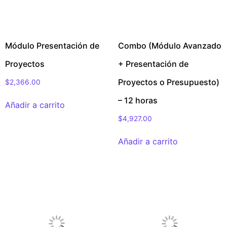
Módulo Presentación de
Combo (Módulo Avanzado
Proyectos
+ Presentación de
Proyectos o Presupuesto)
$
2,366.00
– 12 horas
Añadir a carrito
$
4,927.00
Añadir a carrito