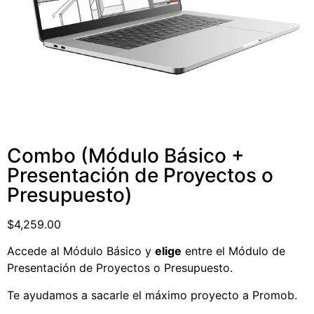
Combo (Módulo Básico +
Presentación de Proyectos o
Presupuesto)
$
4,259.00
Accede al Módulo Básico y
elige
entre el Módulo de
Presentación de Proyectos o Presupuesto.
Te ayudamos a sacarle el máximo proyecto a Promob.