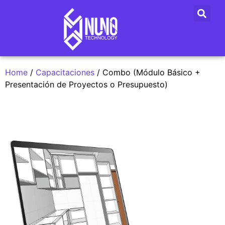
Home
/
Capacitaciones
/ Combo (Módulo Básico +
Presentación de Proyectos o Presupuesto)