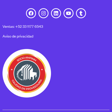
Ventas: +52 33 1177 6543
Aviso de privacidad