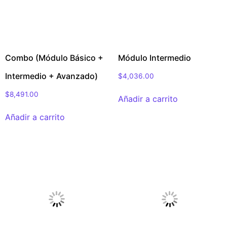
Combo (Módulo Básico +
Módulo Intermedio
Intermedio + Avanzado)
$
4,036.00
$
8,491.00
Añadir a carrito
Añadir a carrito