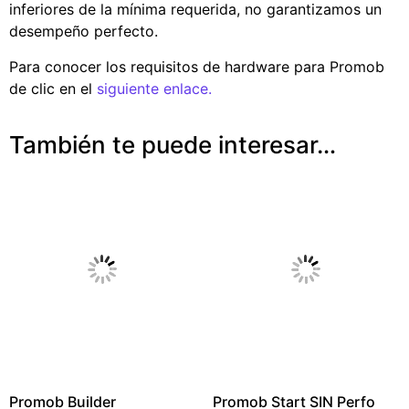
inferiores de la mínima requerida, no garantizamos un
desempeño perfecto.
Para conocer los requisitos de hardware para Promob
de clic en el
siguiente enlace.
También te puede interesar…
Promob Builder
Promob Start SIN Perfo