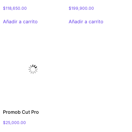
$
118,650.00
$
199,900.00
Añadir a carrito
Añadir a carrito
Promob Cut Pro
$
25,000.00