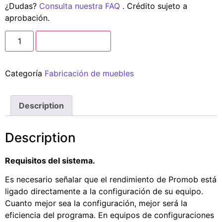
¿Dudas?
Consulta nuestra FAQ
. Crédito sujeto a
aprobación.
Añadir a carrito
Categoría
Fabricación de muebles
Description
Description
Requisitos del sistema.
Es necesario señalar que el rendimiento de Promob está
ligado directamente a la configuración de su equipo.
Cuanto mejor sea la configuración, mejor será la
eficiencia del programa. En equipos de configuraciones