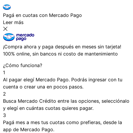
Pagá
en cuotas
con Mercado Pago
Leer más
¡Compra ahora y paga después en meses sin tarjeta!
100% online, sin bancos ni costo de mantenimiento
¿Cómo funciona?
1
Al pagar elegí
Mercado Pago
. Podrás ingresar con tu
cuenta o crear una en pocos pasos.
2
Busca
Mercado Crédito
entre las opciones, selecciónalo
y elegí en cuántas cuotas quieres pagar.
3
Pagá mes a mes tus cuotas como prefieras, desde la
app de Mercado Pago.