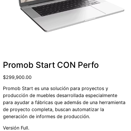
Promob Start CON Perfo
$
299,900.00
Promob Start es una solución para proyectos y
producción de muebles desarrollada especialmente
para ayudar a fábricas que además de una herramienta
de proyecto completa, buscan automatizar la
generación de informes de producción.
Versión Full.