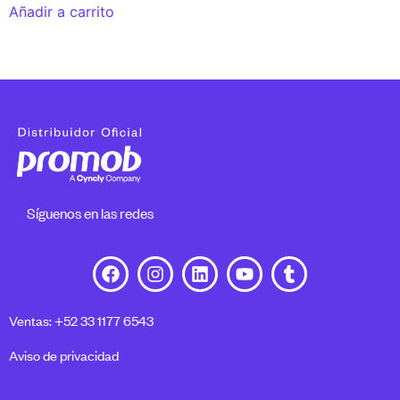
Añadir a carrito
Síguenos en las redes
Ventas: +52 33 1177 6543
Aviso de privacidad