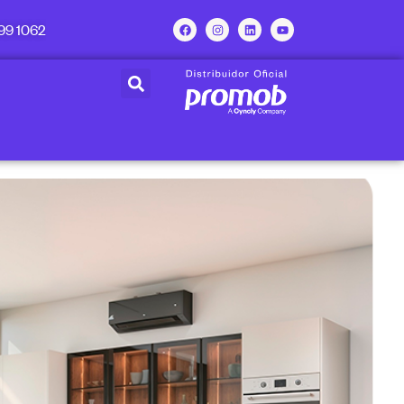
99 1062