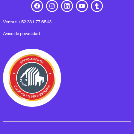
Ventas: +52 33 1177 6543
Aviso de privacidad