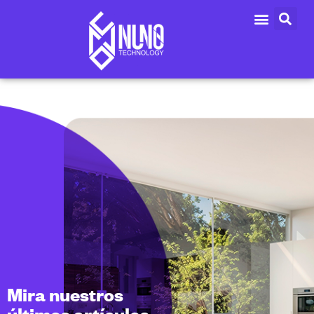
Mira nuestros
últimos artículos