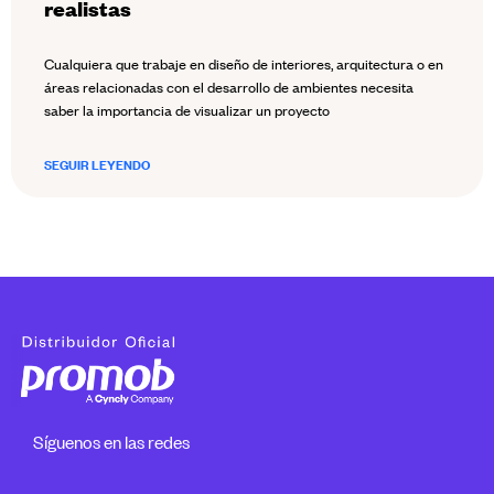
realistas
Cualquiera que trabaje en diseño de interiores, arquitectura o en
áreas relacionadas con el desarrollo de ambientes necesita
saber la importancia de visualizar un proyecto
SEGUIR LEYENDO
Síguenos en las redes