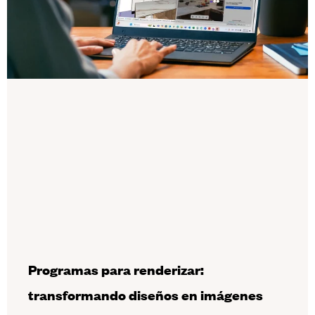
Programas para renderizar:
transformando diseños en imágenes