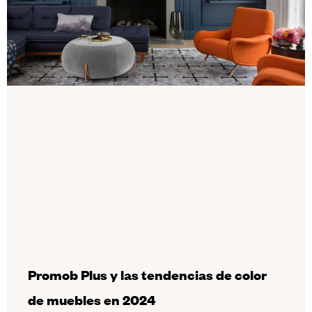
Promob Plus y las tendencias de color
de muebles en 2024