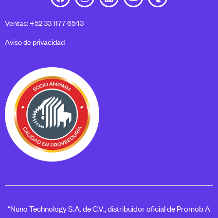
Ventas: +52 33 1177 6543
Aviso de privacidad
“Nuno Technology S.A. de C.V., distribuidor oficial de Promob A