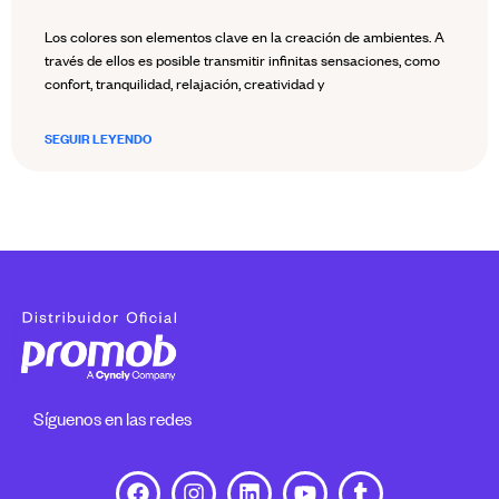
Los colores son elementos clave en la creación de ambientes. A
través de ellos es posible transmitir infinitas sensaciones, como
confort, tranquilidad, relajación, creatividad y
SEGUIR LEYENDO
Síguenos en las redes