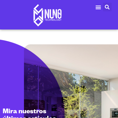
Mira nuestros
últimos artículos