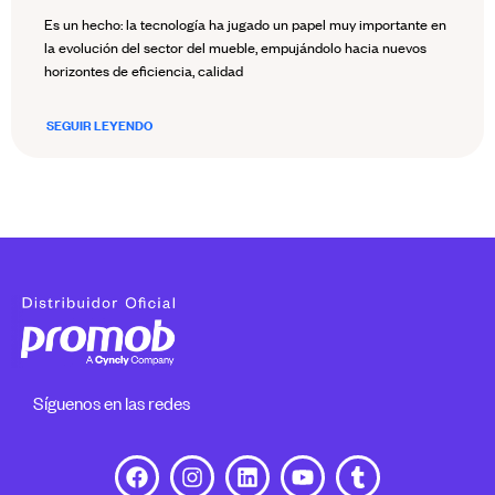
Es un hecho: la tecnología ha jugado un papel muy importante en
la evolución del sector del mueble, empujándolo hacia nuevos
horizontes de eficiencia, calidad
SEGUIR LEYENDO
Síguenos en las redes