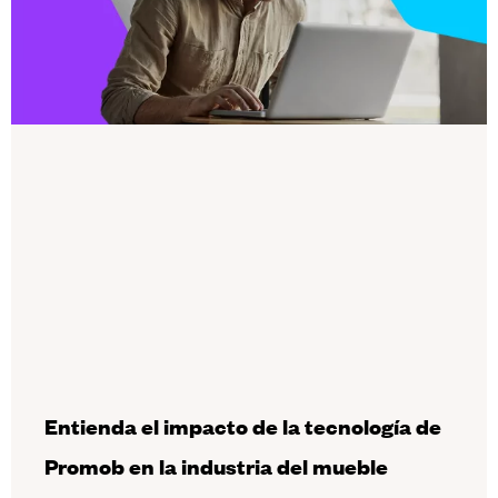
Entienda el impacto de la tecnología de
Promob en la industria del mueble