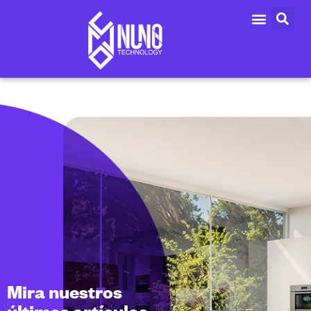
Mira nuestros
últimos artículos