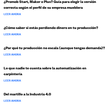
¿Promob Start, Maker o Plus? Guía para elegir la versión
correcta según el perfil de su empresa mueblera
LEER AHORA
¿Cómo saber si estás perdiendo dinero en tu producción?
LEER AHORA
¿Por qué tu producción no escala (aunque tengas demanda)?
LEER AHORA
Lo que nadie te cuenta sobre la automatización en
carpintería
LEER AHORA
Del martillo a la Industria 4.0
LEER AHORA