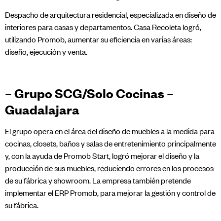
Despacho de arquitectura residencial, especializada en diseño de
interiores para casas y departamentos. Casa Recoleta logró,
utilizando Promob, aumentar su eficiencia en varias áreas:
diseño, ejecución y venta.
– Grupo SCG/Solo Cocinas –
Guadalajara
El grupo opera en el área del diseño de muebles a la medida para
cocinas, closets, baños y salas de entretenimiento principalmente
y, con la ayuda de Promob Start, logró mejorar el diseño y la
producción de sus muebles, reduciendo errores en los procesos
de su fábrica y showroom. La empresa también pretende
implementar el ERP Promob, para mejorar la gestión y control de
su fábrica.