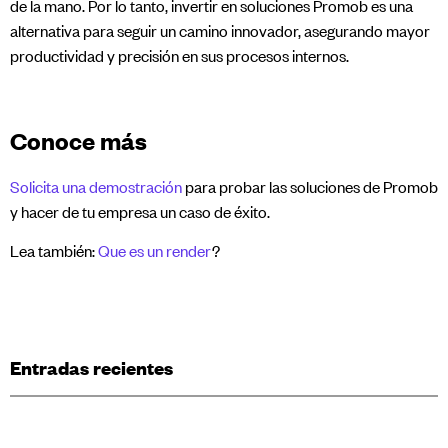
de la mano. Por lo tanto, invertir en soluciones Promob es una
alternativa para seguir un camino innovador, asegurando mayor
productividad y precisión en sus procesos internos.
Conoce más
Solicita una demostración
para probar las soluciones de Promob
y hacer de tu empresa un caso de éxito.
Lea también:
Que es un render
?
Entradas recientes