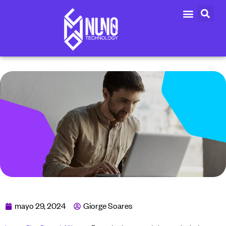
mayo 29, 2024
Giorge Soares