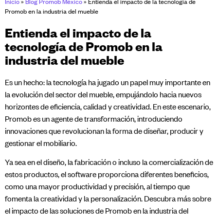
Inicio
»
Blog Promob México
»
Entienda el impacto de la tecnología de
Promob en la industria del mueble
Entienda el impacto de la
tecnología de Promob en la
industria del mueble
Es un hecho: la tecnología ha jugado un papel muy importante en
la evolución del sector del mueble, empujándolo hacia nuevos
horizontes de eficiencia, calidad y creatividad. En este escenario,
Promob es un agente de transformación, introduciendo
innovaciones que revolucionan la forma de diseñar, producir y
gestionar el mobiliario.
Ya sea en el diseño, la fabricación o incluso la comercialización de
estos productos, el software proporciona diferentes beneficios,
como una mayor productividad y precisión, al tiempo que
fomenta la creatividad y la personalización. Descubra más sobre
el impacto de las soluciones de Promob en la industria del