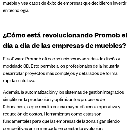
mueble y vea casos de éxito de empresas que decidieron invertir
en tecnología.
¿Cómo está revolucionando Promob el
día a día de las empresas de muebles?
El software Promob ofrece soluciones avanzadas de diseño y
modelado 3D. Esto permite a los profesionales de la industria
desarrollar proyectos más complejos y detallados de forma
rápida e intuitiva.
Además, la automatización y los sistemas de gestión integrados
simplifican la producción y optimizan los procesos de
fabricación, lo que resulta en una mayor eficiencia operativa y
reducción de costos. Herramientas como estas son
fundamentales para que las empresas de la zona sigan siendo
competitivas en un mercado en constante evolución.