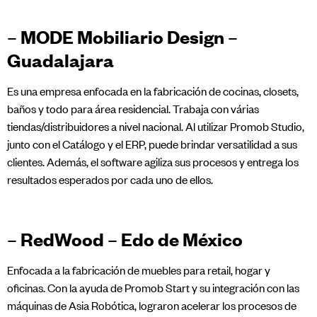
– MODE Mobiliario Design –
Guadalajara
Es una empresa enfocada en la fabricación de cocinas, closets,
baños y todo para área residencial. Trabaja con várias
tiendas/distribuidores a nivel nacional. Al utilizar Promob Studio,
junto con el Catálogo y el ERP, puede brindar versatilidad a sus
clientes. Además, el software agiliza sus procesos y entrega los
resultados esperados por cada uno de ellos.
– RedWood – Edo de México
Enfocada a la fabricación de muebles para retail, hogar y
oficinas. Con la ayuda de Promob Start y su integración con las
máquinas de Asia Robótica, lograron acelerar los procesos de