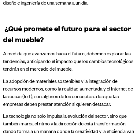
diseño e ingeniería de una semana a un día.
¿Qué promete el futuro para el sector
del mueble?
A medida que avanzamos hacia el futuro, debemos explorar las
tendencias, anticipando el impacto que los cambios tecnológicos
tendrán en el mercado del mueble.
La adopción de materiales sostenibles y la integración de
recursos modernos, como la realidad aumentada y el Internet de
las cosas (IoT), son algunos de los conceptos a los que las
empresas deben prestar atención si quieren destacar.
La tecnología no sólo impulsa la evolución del sector, sino que
también marca el ritmo y la dirección de esta transformación,
dando forma a un mañana donde la creatividad y la eficiencia van