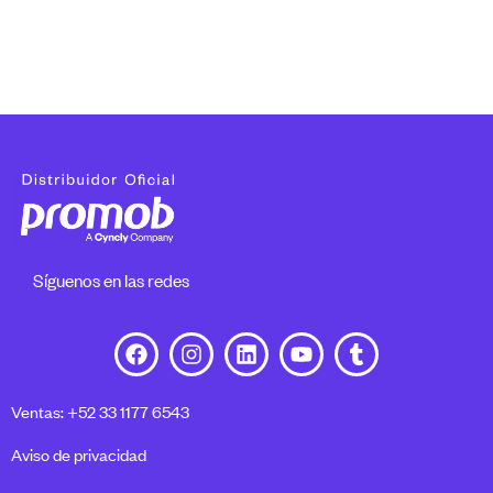
Síguenos en las redes
Ventas: +52 33 1177 6543
Aviso de privacidad