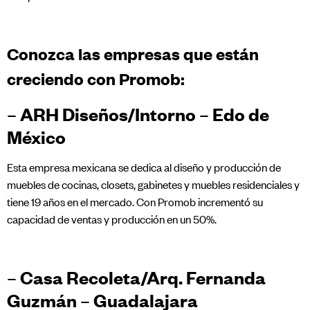
Conozca las empresas que están
creciendo con Promob:
– ARH Diseños/Intorno – Edo de
México
Esta empresa mexicana se dedica al diseño y producción de
muebles de cocinas, closets, gabinetes y muebles residenciales y
tiene 19 años en el mercado. Con Promob incrementó su
capacidad de ventas y producción en un 50%.
– Casa Recoleta/Arq. Fernanda
Guzmán – Guadalajara