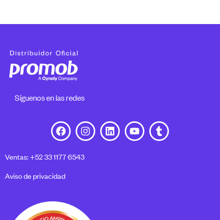
Síguenos en las redes
Ventas: +52 33 1177 6543
Aviso de privacidad