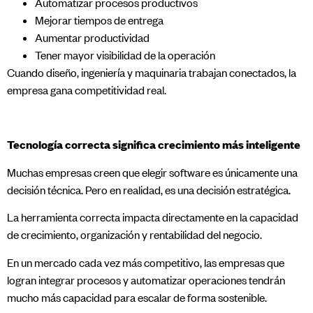
Automatizar procesos productivos
Mejorar tiempos de entrega
Aumentar productividad
Tener mayor visibilidad de la operación
Cuando diseño, ingeniería y maquinaria trabajan conectados, la
empresa gana competitividad real.
Tecnología correcta significa crecimiento más inteligente
Muchas empresas creen que elegir software es únicamente una
decisión técnica. Pero en realidad, es una decisión estratégica.
La herramienta correcta impacta directamente en la capacidad
de crecimiento, organización y rentabilidad del negocio.
En un mercado cada vez más competitivo, las empresas que
logran integrar procesos y automatizar operaciones tendrán
mucho más capacidad para escalar de forma sostenible.