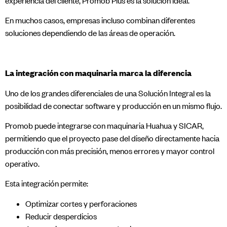
experiencia del cliente, Promob Plus es la solución ideal.
En muchos casos, empresas incluso combinan diferentes
soluciones dependiendo de las áreas de operación.
La integración con maquinaria marca la diferencia
Uno de los grandes diferenciales de una Solución Integral es la
posibilidad de conectar software y producción en un mismo flujo.
Promob puede integrarse con maquinaria Huahua y SICAR,
permitiendo que el proyecto pase del diseño directamente hacia
producción con más precisión, menos errores y mayor control
operativo.
Esta integración permite:
Optimizar cortes y perforaciones
Reducir desperdicios