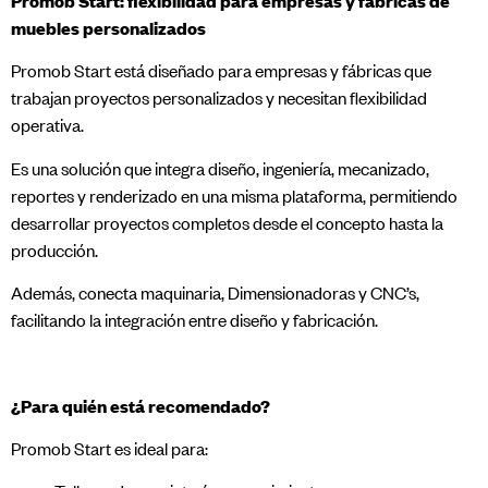
Promob Start: flexibilidad para empresas y fábricas de
muebles personalizados
Promob Start está diseñado para empresas y fábricas que
trabajan proyectos personalizados y necesitan flexibilidad
operativa.
Es una solución que integra diseño, ingeniería, mecanizado,
reportes y renderizado en una misma plataforma, permitiendo
desarrollar proyectos completos desde el concepto hasta la
producción.
Además, conecta maquinaria, Dimensionadoras y CNC’s,
facilitando la integración entre diseño y fabricación.
¿Para quién está recomendado?
Promob Start es ideal para: