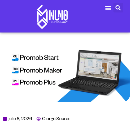
julio 8, 2026
Giorge Soares