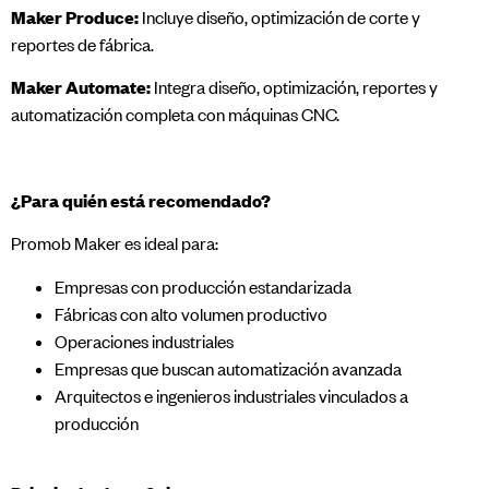
Maker Produce:
Incluye diseño, optimización de corte y
reportes de fábrica.
Maker Automate:
Integra diseño, optimización, reportes y
automatización completa con máquinas CNC.
¿Para quién está recomendado?
Promob Maker es ideal para:
Empresas con producción estandarizada
Fábricas con alto volumen productivo
Operaciones industriales
Empresas que buscan automatización avanzada
Arquitectos e ingenieros industriales vinculados a
producción