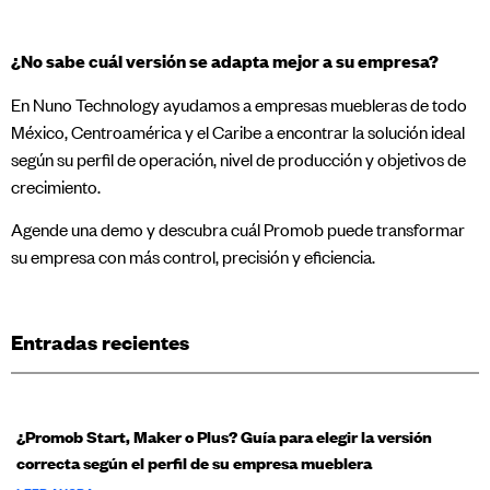
¿No sabe cuál versión se adapta mejor a su empresa?
En Nuno Technology ayudamos a empresas muebleras de todo
México, Centroamérica y el Caribe a encontrar la solución ideal
según su perfil de operación, nivel de producción y objetivos de
crecimiento.
Agende una demo y descubra cuál Promob puede transformar
su empresa con más control, precisión y eficiencia.
Entradas recientes
¿Promob Start, Maker o Plus? Guía para elegir la versión
correcta según el perfil de su empresa mueblera