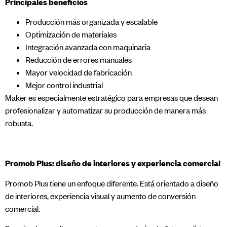
Principales beneficios
Producción más organizada y escalable
Optimización de materiales
Integración avanzada con maquinaria
Reducción de errores manuales
Mayor velocidad de fabricación
Mejor control industrial
Maker es especialmente estratégico para empresas que desean
profesionalizar y automatizar su producción de manera más
robusta.
Promob Plus: diseño de interiores y experiencia comercial
Promob Plus tiene un enfoque diferente. Está orientado a diseño
de interiores, experiencia visual y aumento de conversión
comercial.