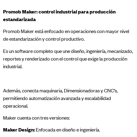
Promob Maker: control industrial para producción
estandarizada
Promob Maker está enfocado en operaciones con mayor nivel
de estandarización y control productivo.
Es un software completo que une diseño, ingeniería, mecanizado,
reportes y renderizado con el control que exige la producción
industrial.
Además, conecta maquinaria, Dimensionadoras y CNC’s,
permitiendo automatización avanzada y escalabilidad
operacional.
Maker cuenta con tres versiones:
Maker Design:
Enfocada en diseño e ingeniería.