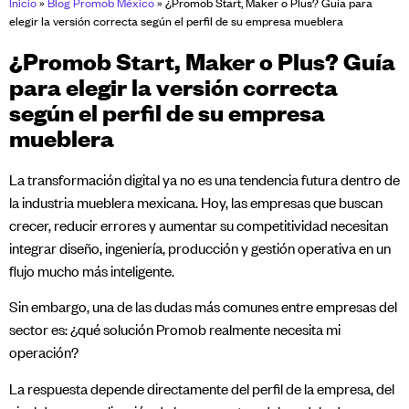
Inicio
»
Blog Promob México
»
¿Promob Start, Maker o Plus? Guía para
elegir la versión correcta según el perfil de su empresa mueblera
¿Promob Start, Maker o Plus? Guía
para elegir la versión correcta
según el perfil de su empresa
mueblera
La transformación digital ya no es una tendencia futura dentro de
la industria mueblera mexicana. Hoy, las empresas que buscan
crecer, reducir errores y aumentar su competitividad necesitan
integrar diseño, ingeniería, producción y gestión operativa en un
flujo mucho más inteligente.
Sin embargo, una de las dudas más comunes entre empresas del
sector es: ¿qué solución Promob realmente necesita mi
operación?
La respuesta depende directamente del perfil de la empresa, del