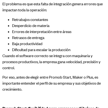
El problema es que esta falta de integración genera errores que
impactan toda la operación:
Retrabajos constantes
Desperdicio de materia
Errores de interpretación entre áreas
Retrasos de entrega
Baja productividad
Dificultad para escalar la producción
Cuando el software correcto se integra con maquinaria y
procesos productivos, la empresa gana velocidad, precisión y
control.
Por eso, antes de elegir entre Promob Start, Maker o Plus, es
importante entender el perfil de su empresa y sus objetivos de
crecimiento.