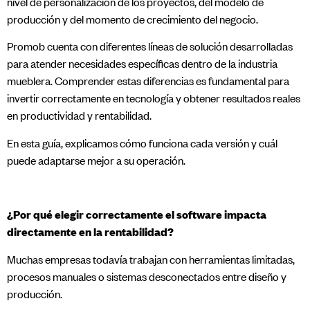
nivel de personalización de los proyectos, del modelo de
producción y del momento de crecimiento del negocio.
Promob cuenta con diferentes líneas de solución desarrolladas
para atender necesidades específicas dentro de la industria
mueblera. Comprender estas diferencias es fundamental para
invertir correctamente en tecnología y obtener resultados reales
en productividad y rentabilidad.
En esta guía, explicamos cómo funciona cada versión y cuál
puede adaptarse mejor a su operación.
¿Por qué elegir correctamente el software impacta
directamente en la rentabilidad?
Muchas empresas todavía trabajan con herramientas limitadas,
procesos manuales o sistemas desconectados entre diseño y
producción.