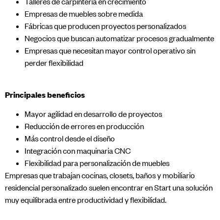
Talleres de carpintería en crecimiento
Empresas de muebles sobre medida
Fábricas que producen proyectos personalizados
Negocios que buscan automatizar procesos gradualmente
Empresas que necesitan mayor control operativo sin
perder flexibilidad
Principales beneficios
Mayor agilidad en desarrollo de proyectos
Reducción de errores en producción
Más control desde el diseño
Integración con maquinaria CNC
Flexibilidad para personalización de muebles
Empresas que trabajan cocinas, closets, baños y mobiliario
residencial personalizado suelen encontrar en Start una solución
muy equilibrada entre productividad y flexibilidad.