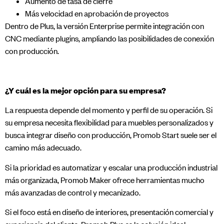
Aumento de tasa de cierre
Más velocidad en aprobación de proyectos
Dentro de Plus, la versión Enterprise permite integración con
CNC mediante plugins, ampliando las posibilidades de conexión
con producción.
¿Y cuál es la mejor opción para su empresa?
La respuesta depende del momento y perfil de su operación. Si
su empresa necesita flexibilidad para muebles personalizados y
busca integrar diseño con producción, Promob Start suele ser el
camino más adecuado.
Si la prioridad es automatizar y escalar una producción industrial
más organizada, Promob Maker ofrece herramientas mucho
más avanzadas de control y mecanizado.
Si el foco está en diseño de interiores, presentación comercial y