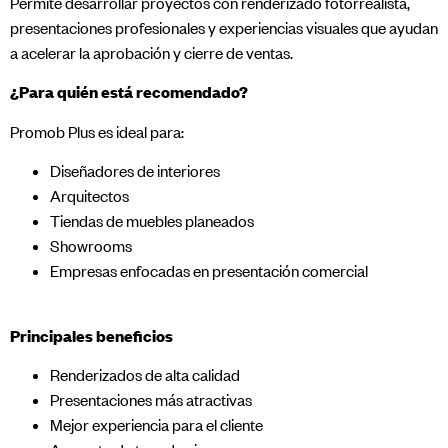
Permite desarrollar proyectos con renderizado fotorrealista,
presentaciones profesionales y experiencias visuales que ayudan
a acelerar la aprobación y cierre de ventas.
¿Para quién está recomendado?
Promob Plus es ideal para:
Diseñadores de interiores
Arquitectos
Tiendas de muebles planeados
Showrooms
Empresas enfocadas en presentación comercial
Principales beneficios
Renderizados de alta calidad
Presentaciones más atractivas
Mejor experiencia para el cliente