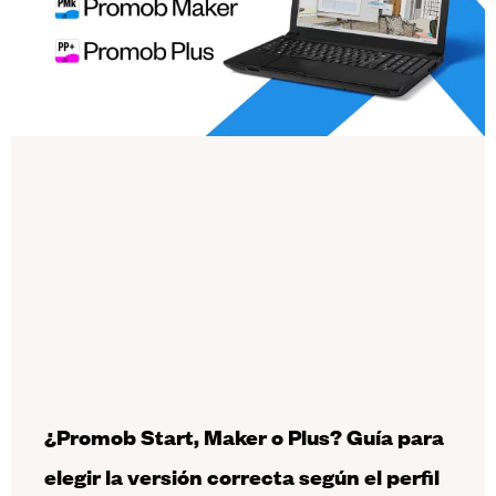
¿Promob Start, Maker o Plus? Guía para
elegir la versión correcta según el perfil