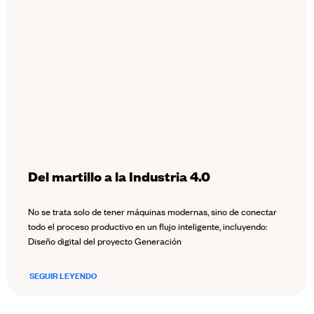
Del martillo a la Industria 4.0
No se trata solo de tener máquinas modernas, sino de conectar
todo el proceso productivo en un flujo inteligente, incluyendo:
Diseño digital del proyecto Generación
SEGUIR LEYENDO