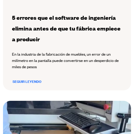
5 errores que el software de ingeniería
elimina antes de que tu fábrica empiece
a producir
En la industria de la fabricación de muebles, un error de un
milímetro en la pantalla puede convertirse en un desperdicio de
miles de pesos
SEGUIR LEYENDO