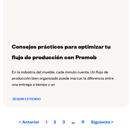
Consejos prácticos para optimizar tu
flujo de producción con Promob
En la industria del mueble, cada minuto cuenta. Un flujo de
producción bien organizado puede marcar la diferencia entre
una entrega a tiempo y un
SEGUIR LEYENDO
< Anterior
1
2
3
…
11
Siguiente >