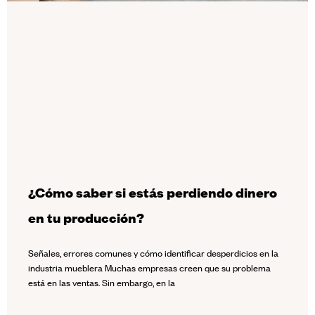
¿Cómo saber si estás perdiendo dinero
en tu producción?
Señales, errores comunes y cómo identificar desperdicios en la
industria mueblera Muchas empresas creen que su problema
está en las ventas. Sin embargo, en la