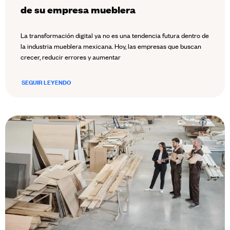
de su empresa mueblera
La transformación digital ya no es una tendencia futura dentro de
la industria mueblera mexicana. Hoy, las empresas que buscan
crecer, reducir errores y aumentar
SEGUIR LEYENDO