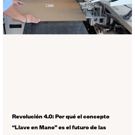
Revolución 4.0: Por qué el concepto
“Llave en Mano” es el futuro de las