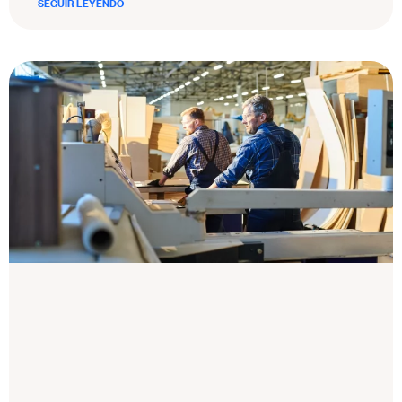
SEGUIR LEYENDO