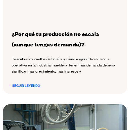
¿Por qué tu producción no escala
(aunque tengas demanda)?
Descubre los cuellos de botella y cómo mejorar la eficiencia
operativa en la industria mueblera Tener más demanda debería
significar más crecimiento, más ingresos y
SEGUIR LEYENDO