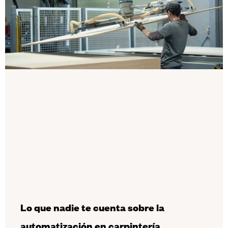
Lo que nadie te cuenta sobre la
automatización en carpintería