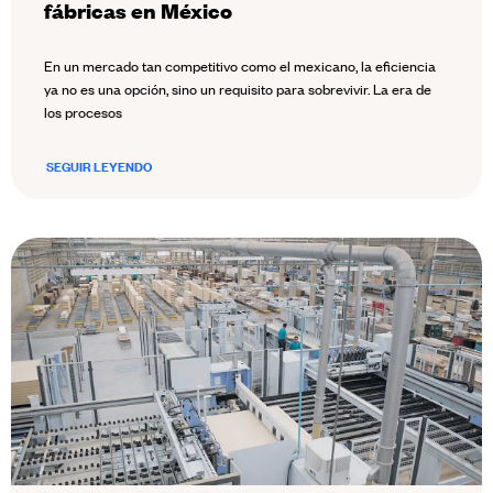
fábricas en México
En un mercado tan competitivo como el mexicano, la eficiencia
ya no es una opción, sino un requisito para sobrevivir. La era de
los procesos
SEGUIR LEYENDO