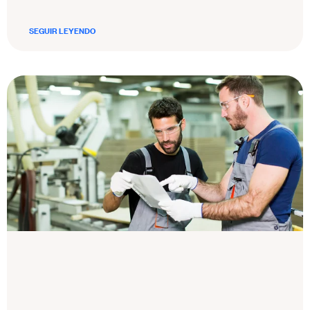
SEGUIR LEYENDO