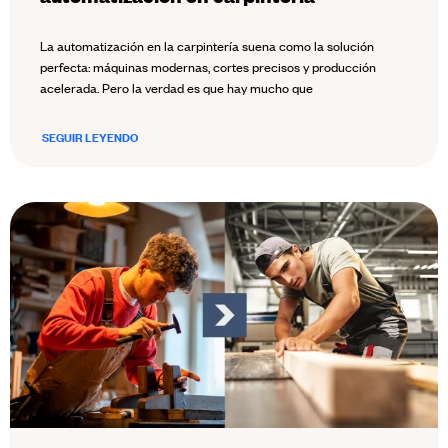
La automatización en la carpintería suena como la solución
perfecta: máquinas modernas, cortes precisos y producción
acelerada. Pero la verdad es que hay mucho que
SEGUIR LEYENDO