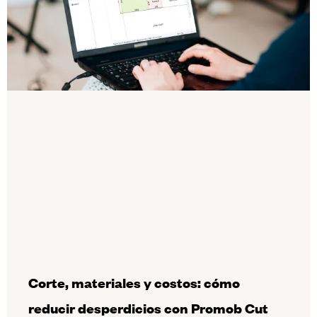
Corte, materiales y costos: cómo
reducir desperdicios con Promob Cut