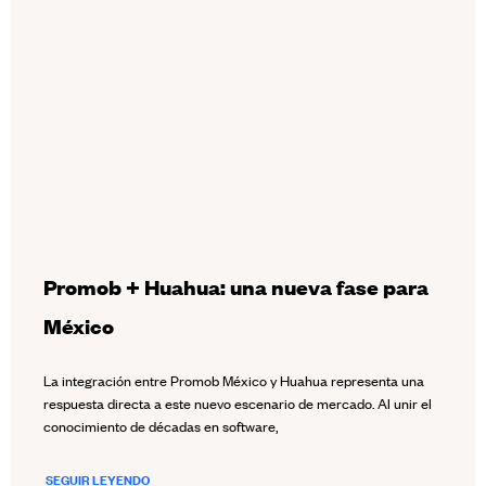
Promob + Huahua: una nueva fase para
México
La integración entre Promob México y Huahua representa una
respuesta directa a este nuevo escenario de mercado. Al unir el
conocimiento de décadas en software,
SEGUIR LEYENDO