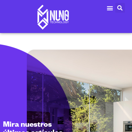
Mira nuestros
últimos artículos