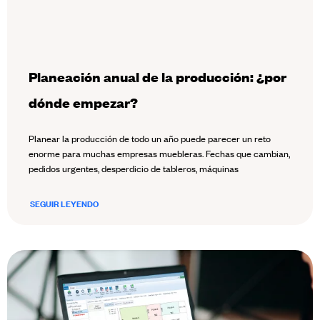
Planeación anual de la producción: ¿por
dónde empezar?
Planear la producción de todo un año puede parecer un reto
enorme para muchas empresas muebleras. Fechas que cambian,
pedidos urgentes, desperdicio de tableros, máquinas
SEGUIR LEYENDO