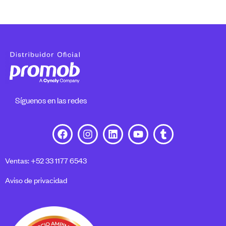
Síguenos en las redes
Ventas: +52 33 1177 6543
Aviso de privacidad