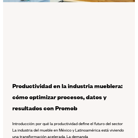
Productividad en la industria mueblera:
cómo optimizar procesos, datos y
resultados con Promob
Introducción: por qué la productividad define el futuro del sector
La industria del mueble en México y Latinoamérica está viviendo
una transformación acelerada. La demanda