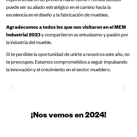
puede ser su aliado estratégico en el camino hacia la
excelencia en el diseño y la fabricación de muebles.
Agradecemos a todos los que nos visitaron en el MEM
Industrial 2023
y compartieron su entusiasmo y pasión por
la industria del mueble.
Si te perdiste la oportunidad de unirte a nosotros este año, no
te preocupes. Estamos comprometidos a seguir impulsando
la innovación y el crecimiento en el sector mueblero.
¡Nos vemos en 2024!