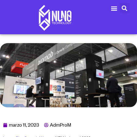
marzo 11, 2023
AdmProM