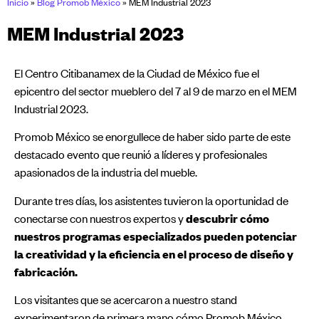
Inicio
»
Blog Promob México
»
MEM Industrial 2023
MEM Industrial 2023
El Centro Citibanamex de la Ciudad de México fue el
epicentro del sector mueblero del 7 al 9 de marzo en el MEM
Industrial 2023.
Promob México se enorgullece de haber sido parte de este
destacado evento que reunió a líderes y profesionales
apasionados de la industria del mueble.
Durante tres días, los asistentes tuvieron la oportunidad de
conectarse con nuestros expertos y
descubrir cómo
nuestros programas especializados pueden potenciar
la creatividad y la eficiencia en el proceso de diseño y
fabricación.
Los visitantes que se acercaron a nuestro stand
experimentaron de primera mano cómo Promob México