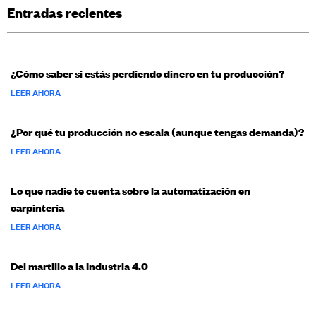
Entradas recientes
¿Cómo saber si estás perdiendo dinero en tu producción?
LEER AHORA
¿Por qué tu producción no escala (aunque tengas demanda)?
LEER AHORA
Lo que nadie te cuenta sobre la automatización en
carpintería
LEER AHORA
Del martillo a la Industria 4.0
LEER AHORA