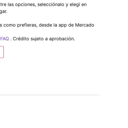
tre las opciones, selecciónalo y elegí en
gar.
s como prefieras, desde la app de Mercado
 FAQ
. Crédito sujeto a aprobación.