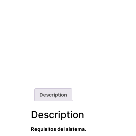
Description
Description
Requisitos del sistema.