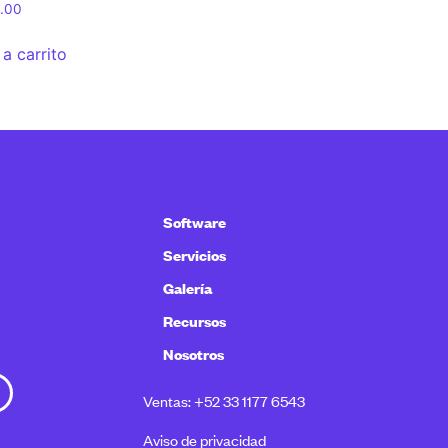
2.00
 a carrito
Software
Servicios
Galería
Recursos
Nosotros
Ventas: +52 33 1177 6543
Aviso de privacidad