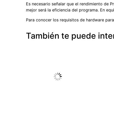
Es necesario señalar que el rendimiento de P
mejor será la eficiencia del programa. En eq
Para conocer los requisitos de hardware par
También te puede inte