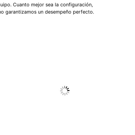
uipo. Cuanto mejor sea la configuración,
a, no garantizamos un desempeño perfecto.