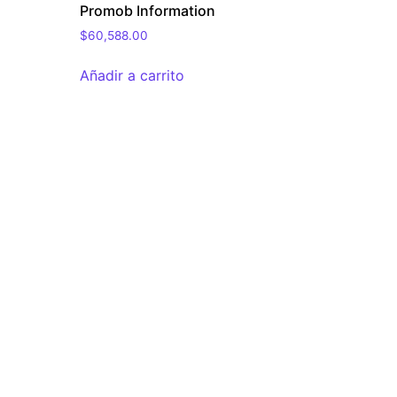
Promob Information
$
60,588.00
Añadir a carrito