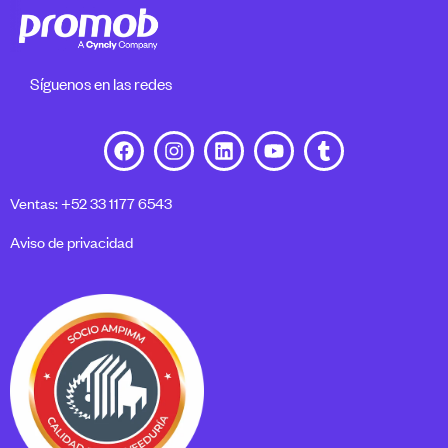
Síguenos en las redes
Ventas: +52 33 1177 6543
Aviso de privacidad