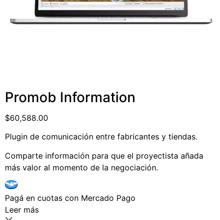
Promob Information
$
60,588.00
Plugin de comunicación entre fabricantes y tiendas.
Comparte información para que el proyectista añada
más valor al momento de la negociación.
Pagá
en cuotas
con Mercado Pago
Leer más