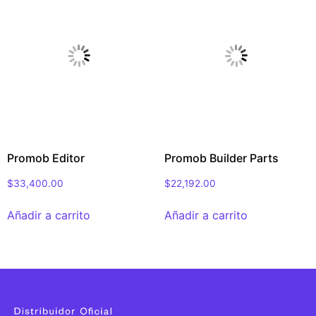
Promob Editor
Promob Builder Parts
$
33,400.00
$
22,192.00
Añadir a carrito
Añadir a carrito