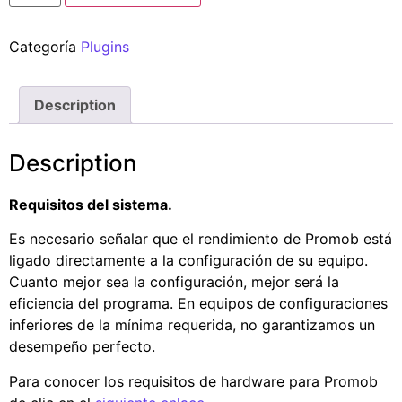
Categoría
Plugins
Description
Description
Requisitos del sistema.
Es necesario señalar que el rendimiento de Promob está
ligado directamente a la configuración de su equipo.
Cuanto mejor sea la configuración, mejor será la
eficiencia del programa. En equipos de configuraciones
inferiores de la mínima requerida, no garantizamos un
desempeño perfecto.
Para conocer los requisitos de hardware para Promob