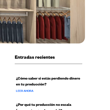
Entradas recientes
¿Cómo saber si estás perdiendo dinero
en tu producción?
LEER AHORA
¿Por qué tu producción no escala