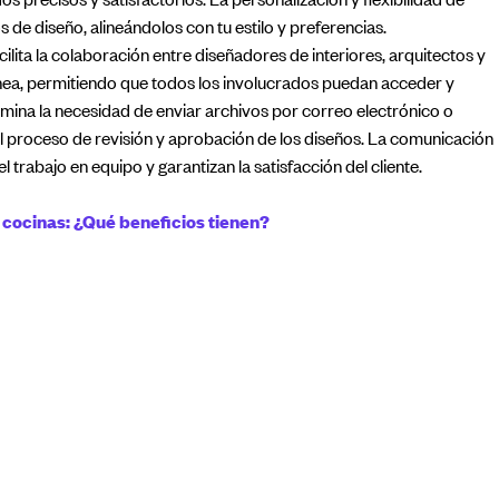
 de diseño, alineándolos con tu estilo y preferencias.
lita la colaboración entre diseñadores de interiores, arquitectos y
línea, permitiendo que todos los involucrados puedan acceder y
limina la necesidad de enviar archivos por correo electrónico o
 el proceso de revisión y aprobación de los diseños. La comunicación
el trabajo en equipo y garantizan la satisfacción del cliente.
cocinas: ¿Qué beneficios tienen?