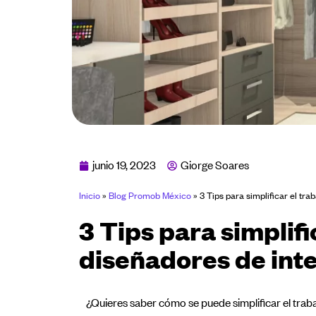
junio 19, 2023
Giorge Soares
Inicio
»
Blog Promob México
»
3 Tips para simplificar el tra
3 Tips para simplifi
diseñadores de inte
¿Quieres saber cómo se puede simplificar el traba