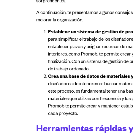
sorprendentes.
A continuación, te presentamos algunos consejos p
mejorar la organización.
Establece un sistema de gestión de pr
para simplificar el trabajo de los diseñadore
establecer plazos y asignar recursos de man
interiores, como Promob, te permite crear y
finalización. Con un sistema de gestión de
de trabajo ordenado.
Crea una base de datos de materiales 
diseñadores de interiores es buscar materi
este proceso, es fundamental tener una bas
materiales que utilizas con frecuencia y los
Promob te permite crear y mantener esta b
cada proyecto.
Herramientas rápidas y 