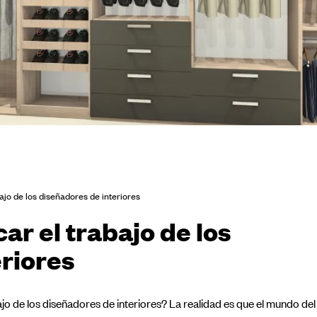
bajo de los diseñadores de interiores
car el trabajo de los
riores
jo de los diseñadores de interiores? La realidad es que el mundo del