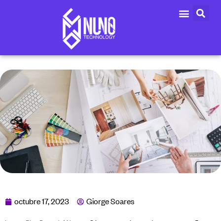
octubre 17, 2023
Giorge Soares