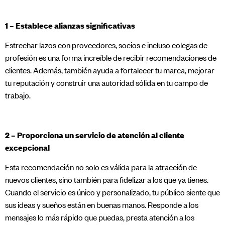
1 – Establece alianzas significativas
Estrechar lazos con proveedores, socios e incluso colegas de
profesión es una forma increíble de recibir recomendaciones de
clientes. Además, también ayuda a fortalecer tu marca, mejorar
tu reputación y construir una autoridad sólida en tu campo de
trabajo.
2 – Proporciona un servicio de atención al cliente
excepcional
Esta recomendación no solo es válida para la atracción de
nuevos clientes, sino también para fidelizar a los que ya tienes.
Cuando el servicio es único y personalizado, tu público siente que
sus ideas y sueños están en buenas manos. Responde a los
mensajes lo más rápido que puedas, presta atención a los