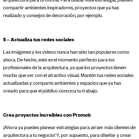
compartir ambientes inspiradores, proyectos que ya has
realizado y consejos de decoración, por ejemplo.
5 – Actualiza tus redes sociales
Las imágenes y los videos nunca han sido tan populares como
ahora. De hecho, este es el momento perfecto para los
profesionales de la arquitectura, ya que los proyectos tienen
mucho que ver con el atractivo visual. Mantén tus redes sociales
actualizadas y comparte ambientes y espacios que ya has
creado para que el público conozca tu trabajo.
Crea proyectos increíbles con Promob
¡Ahora ya puedes planear estrategias para atraer más clientes de
arquitectura a tu negocio! Y, por supuesto, para diseñar y crear