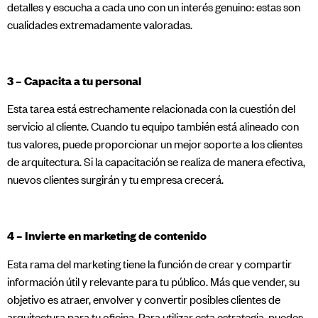
detalles y escucha a cada uno con un interés genuino: estas son
cualidades extremadamente valoradas.
3 – Capacita a tu personal
Esta tarea está estrechamente relacionada con la cuestión del
servicio al cliente. Cuando tu equipo también está alineado con
tus valores, puede proporcionar un mejor soporte a los clientes
de arquitectura. Si la capacitación se realiza de manera efectiva,
nuevos clientes surgirán y tu empresa crecerá.
4 – Invierte en marketing de contenido
Esta rama del marketing tiene la función de crear y compartir
información útil y relevante para tu público. Más que vender, su
objetivo es atraer, envolver y convertir posibles clientes de
arquitectura para tu oficina. Para utilizar esta estrategia, puedes