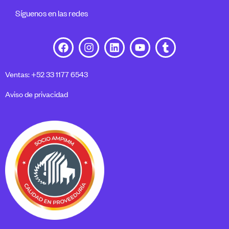
Síguenos en las redes
Ventas: +52 33 1177 6543
Aviso de privacidad