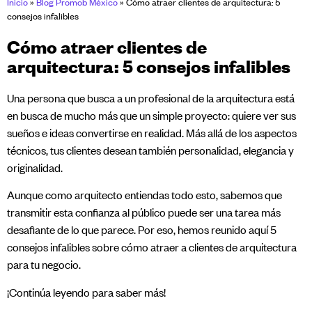
Inicio
»
Blog Promob México
»
Cómo atraer clientes de arquitectura: 5
consejos infalibles
Cómo atraer clientes de
arquitectura: 5 consejos infalibles
Una persona que busca a un profesional de la arquitectura está
en busca de mucho más que un simple proyecto: quiere ver sus
sueños e ideas convertirse en realidad. Más allá de los aspectos
técnicos, tus clientes desean también personalidad, elegancia y
originalidad.
Aunque como arquitecto entiendas todo esto, sabemos que
transmitir esta confianza al público puede ser una tarea más
desafiante de lo que parece. Por eso, hemos reunido aquí 5
consejos infalibles sobre cómo atraer a clientes de arquitectura
para tu negocio.
¡Continúa leyendo para saber más!