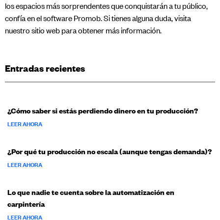
los espacios más sorprendentes que conquistarán a tu público,
confía en el software Promob. Si tienes alguna duda, visita
nuestro sitio web para obtener más información.
Entradas recientes
¿Cómo saber si estás perdiendo dinero en tu producción?
LEER AHORA
¿Por qué tu producción no escala (aunque tengas demanda)?
LEER AHORA
Lo que nadie te cuenta sobre la automatización en
carpintería
LEER AHORA