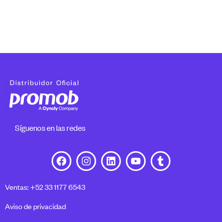
Síguenos en las redes
Ventas: +52 33 1177 6543
Aviso de privacidad