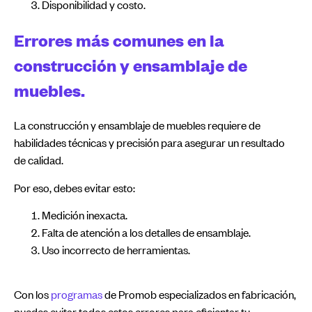
Disponibilidad y costo.
Errores más comunes en la
construcción y ensamblaje de
muebles.
La construcción y ensamblaje de muebles requiere de
habilidades técnicas y precisión para asegurar un resultado
de calidad.
Por eso, debes evitar esto:
Medición inexacta.
Falta de atención a los detalles de ensamblaje.
Uso incorrecto de herramientas.
Con los
programas
de Promob especializados en fabricación,