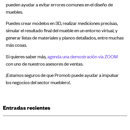
pueden ayudar a evitar errores comunes en el diseño de
muebles.
Puedes crear modelos en 3D, realizar mediciones precisas,
simular el resultado final del mueble en un entorno virtual, y
generar listas de materiales y planos detallados, entre muchas
más cosas.
Si quieres saber más,
agenda una demostración vía ZOOM
con uno de nuestros asesores de ventas.
¡Estamos seguros de que Promob puede ayudar a impulsar
los negocios del sector mueblero!.
Entradas recientes