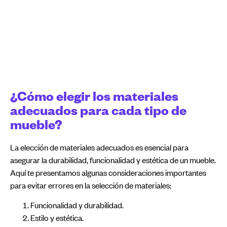
¿Cómo elegir los materiales
adecuados para cada tipo de
mueble?
La elección de materiales adecuados es esencial para
asegurar la durabilidad, funcionalidad y estética de un mueble.
Aquí te presentamos algunas consideraciones importantes
para evitar errores en la selección de materiales:
Funcionalidad y durabilidad.
Estilo y estética.