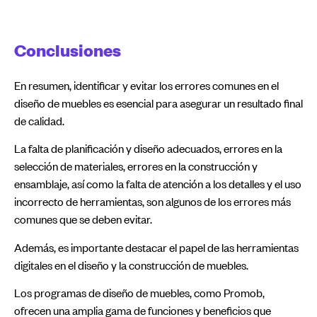
Conclusiones
En resumen, identificar y evitar los errores comunes en el
diseño de muebles es esencial para asegurar un resultado final
de calidad.
La falta de planificación y diseño adecuados, errores en la
selección de materiales, errores en la construcción y
ensamblaje, así como la falta de atención a los detalles y el uso
incorrecto de herramientas, son algunos de los errores más
comunes que se deben evitar.
Además, es importante destacar el papel de las herramientas
digitales en el diseño y la construcción de muebles.
Los programas de diseño de muebles, como Promob,
ofrecen una amplia gama de funciones y beneficios que