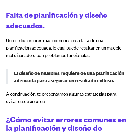
Falta de planificación y diseño
adecuados.
Uno de los errores más comunes es la falta de una
planificación adecuada, lo cual puede resultar en un mueble
mal diseñado o con problemas funcionales.
El diseño de muebles requiere de una planificación
adecuada para asegurar un resultado exitoso.
A continuación, te presentamos algunas estrategias para
evitar estos errores.
¿Cómo evitar errores comunes en
la planificación y diseño de