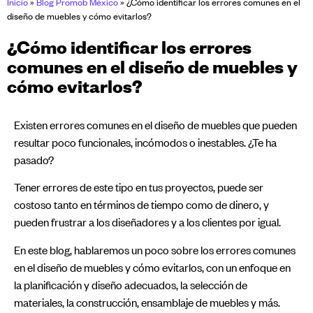
Inicio
»
Blog Promob México
»
¿Cómo identificar los errores comunes en el
diseño de muebles y cómo evitarlos?
¿Cómo identificar los errores
comunes en el diseño de muebles y
cómo evitarlos?
Existen errores comunes en el diseño de muebles que pueden
resultar poco funcionales, incómodos o inestables. ¿Te ha
pasado?
Tener errores de este tipo en tus proyectos, puede ser
costoso tanto en términos de tiempo como de dinero, y
pueden frustrar a los diseñadores y a los clientes por igual.
En este blog, hablaremos un poco sobre los errores comunes
en el diseño de muebles y cómo evitarlos, con un enfoque en
la planificación y diseño adecuados, la selección de
materiales, la construcción, ensamblaje de muebles y más.