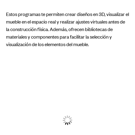
Estos programas te permiten crear diseños en 3D, visualizar el
mueble en el espacio real y realizar ajustes virtuales antes de
la construcción física. Además, ofrecen bibliotecas de
materiales y componentes para facilitar la selección y
visualización de los elementos del mueble.