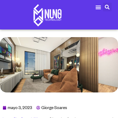
mayo 3, 2023
Giorge Soares