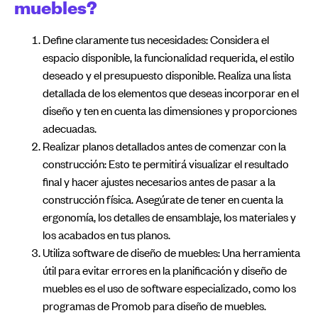
muebles?
Define claramente tus necesidades: Considera el
espacio disponible, la funcionalidad requerida, el estilo
deseado y el presupuesto disponible. Realiza una lista
detallada de los elementos que deseas incorporar en el
diseño y ten en cuenta las dimensiones y proporciones
adecuadas.
Realizar planos detallados antes de comenzar con la
construcción: Esto te permitirá visualizar el resultado
final y hacer ajustes necesarios antes de pasar a la
construcción física. Asegúrate de tener en cuenta la
ergonomía, los detalles de ensamblaje, los materiales y
los acabados en tus planos.
Utiliza software de diseño de muebles: Una herramienta
útil para evitar errores en la planificación y diseño de
muebles es el uso de software especializado, como los
programas de Promob para diseño de muebles.