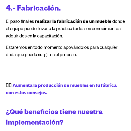
4.- Fabricación.
El paso final es
realizar la fabricación de un mueble
donde
el equipo puede llevar a la práctica todos los conocimientos
adquiridos en la capacitación.
Estaremos en todo momento apoyándolos para cualquier
duda que pueda surgir en el proceso.
👉🏻
Aumenta la producción de muebles en tu fábrica
con estos consejos.
¿Qué beneficios tiene nuestra
implementación?