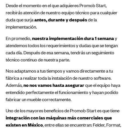
Desde el momento en el que adquieres Promob Start,
recibirás atención de nuestro equipo técnico para cualquier
duda que surja
antes, durante y después
de la
implementación.
En promedio,
nuestra implementación dura 1 semana
y
atendemos todos los requerimientos y dudas que se tengan
cada día. Después de esa semana, tendrás un seguimiento
técnico continuo de nuestra parte.
Nos adaptamos a tus tiempos y vamos directamente a tu
fábrica a realizar toda la instalación de nuestro software.
Además,
no nos vamos hasta asegurar
que el equipo haya
entendido perfectamente el funcionamiento y hayan podido
fabricar un mueble correctamente.
Uno de los mayores beneficios de Promob Start es que tiene
integración con las máquinas más comerciales que
existen en México
, entre ellas se encuentran: Felder, Format,