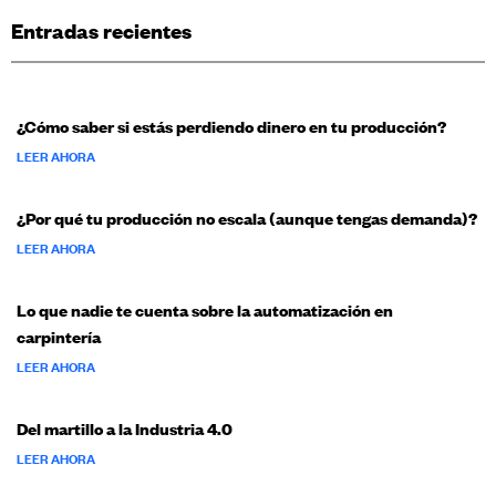
Entradas recientes
¿Cómo saber si estás perdiendo dinero en tu producción?
LEER AHORA
¿Por qué tu producción no escala (aunque tengas demanda)?
LEER AHORA
Lo que nadie te cuenta sobre la automatización en
carpintería
LEER AHORA
Del martillo a la Industria 4.0
LEER AHORA