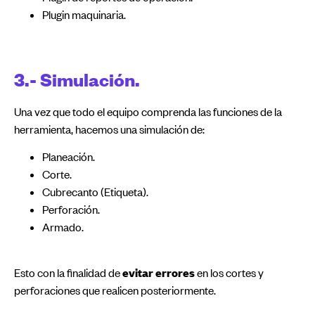
Plugin maquinaria.
3.- Simulación.
Una vez que todo el equipo comprenda las funciones de la
herramienta, hacemos una simulación de:
Planeación.
Corte.
Cubrecanto (Etiqueta).
Perforación.
Armado.
Esto con la finalidad de
evitar errores
en los cortes y
perforaciones que realicen posteriormente.