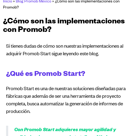
Inicio
»
Blog Promob México
»
¿Cómo son las implementaciones con
Promob?
¿Cómo son las implementaciones
con Promob?
Si tienes dudas de cómo son nuestras implementaciones al
adquirir Promob Start sigue leyendo este blog.
¿Qué es Promob Start?
Promob Start es una de nuestras soluciones diseñadas para
fábricas que además de ser una herramienta de proyecto
completa, busca automatizar la generación de informes de
producción.
Con Promob Start adquieres mayor agilidad y