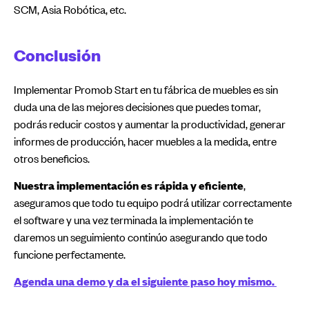
SCM, Asia Robótica, etc.
Conclusión
Implementar Promob Start en tu fábrica de muebles es sin
duda una de las mejores decisiones que puedes tomar,
podrás reducir costos y aumentar la productividad, generar
informes de producción, hacer muebles a la medida, entre
otros beneficios.
Nuestra implementación es rápida y eficiente
,
aseguramos que todo tu equipo podrá utilizar correctamente
el software y una vez terminada la implementación te
daremos un seguimiento continúo asegurando que todo
funcione perfectamente.
Agenda una demo y da el siguiente paso hoy mismo.