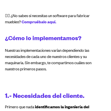
👉🏻 ¿No sabes si necesitas un software para fabricar
muebles?
Compruébalo aquí.
¿Cómo lo implementamos?
Nuestras implementaciones varían dependiendo las
necesidades de cada uno de nuestros clientes y su
maquinaria. Sin embargo, te compartimos cuáles son
nuestros primeros pasos.
1.- Necesidades del cliente.
Primero que nada
identificamos la ingeniería del