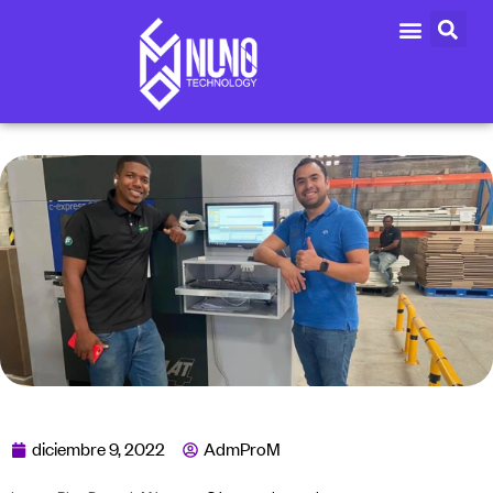
diciembre 9, 2022
AdmProM