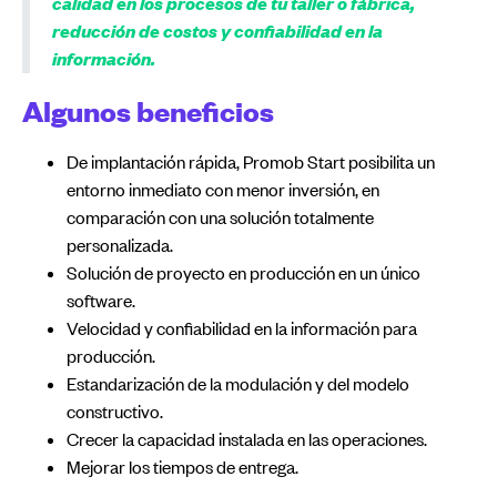
calidad en los procesos de tu taller o fábrica,
reducción de costos y confiabilidad en la
información.
Algunos beneficios
De implantación rápida, Promob Start posibilita un
entorno inmediato con menor inversión, en
comparación con una solución totalmente
personalizada.
Solución de proyecto en producción en un único
software.
Velocidad y confiabilidad en la información para
producción.
Estandarización de la modulación y del modelo
constructivo.
Crecer la capacidad instalada en las operaciones.
Mejorar los tiempos de entrega.