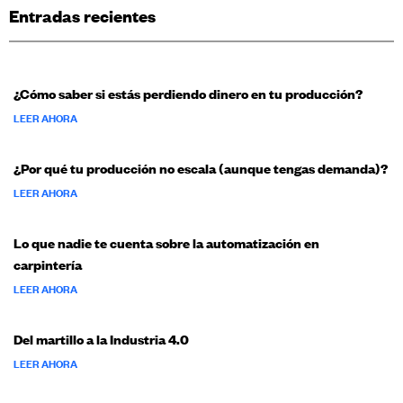
Entradas recientes
¿Cómo saber si estás perdiendo dinero en tu producción?
LEER AHORA
¿Por qué tu producción no escala (aunque tengas demanda)?
LEER AHORA
Lo que nadie te cuenta sobre la automatización en
carpintería
LEER AHORA
Del martillo a la Industria 4.0
LEER AHORA