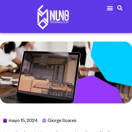
mayo 15, 2024
Giorge Soares