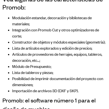
Promob:
Modulación estandar, decoración y bibliotecas de
materiales;
Integración con Promob Cut y otros optimizadores de
corte;
Constructor de objetos y módulos especiales (geometría);
Lista de artículos explorados y edición de precios;
Artículos de proveedores de herrajes, equipos, tableros,
decoración, etc…;
Módulo de Presupuesto;
Lista de tableros y piezas;
Posibilidad de imprimir documentación del proyecto con
dimensiones;
Importación de archivos 3D (DXF y SKP).
Promob: el software número 1 para el
diseño de muebles