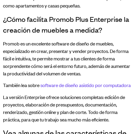
como apartamentos y casas pequeñas.
¿Cómo facilita Promob Plus Enterprise la
creación de muebles a medida?
Promob es un excelente software de diseño de muebles,
especializado en crear, presentar y vender proyectos. De forma
fácil e intuitiva, te permite mostrar a tus clientes de forma
sorprendente cómo será el entorno futuro, además de aumentar
la productividad del volumen de ventas.
También lea sobre
software de diseño asistido por computadora
La versión Enterprise ofrece soluciones completas: edición de
proyectos, elaboración de presupuestos, documentación,
renderizado, gestión online y plan de corte. Todo de forma
práctica, para que tu trabajo sea mucho más eficiente.
Vea algunas de las características de