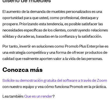
El aumento de la demanda de muebles personalizados es una
oportunidad para que usted, como profesional, destaque y
prospere. Priorizando esta tendencia, es posible satisfacer las
necesidades específicas de los clientes, construyendo relaciones
sólidas y duraderas, basadas en la confianza y la satisfacción.
Por tanto, invertir en soluciones como Promob Plus Enterprise es
una estrategia competitiva y una forma de ofrecer productos de
calidad que realmente aporten valor a la vida de las personas.
Conozca más
Solicite su demostración gratuita del software a través de Zoom
con nuestro equipo y vea cómo funciona Promob en la práctica.
Lea también:
Que es un render
?