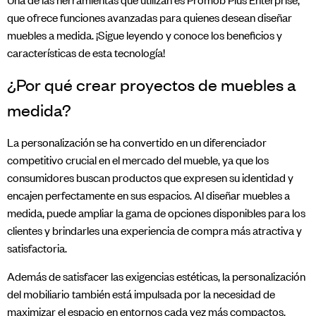
que ofrece funciones avanzadas para quienes desean diseñar
muebles a medida. ¡Sigue leyendo y conoce los beneficios y
características de esta tecnología!
¿Por qué crear proyectos de muebles a
medida?
La personalización se ha convertido en un diferenciador
competitivo crucial en el mercado del mueble, ya que los
consumidores buscan productos que expresen su identidad y
encajen perfectamente en sus espacios. Al diseñar muebles a
medida, puede ampliar la gama de opciones disponibles para los
clientes y brindarles una experiencia de compra más atractiva y
satisfactoria.
Además de satisfacer las exigencias estéticas, la personalización
del mobiliario también está impulsada por la necesidad de
maximizar el espacio en entornos cada vez más compactos,