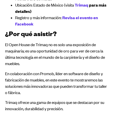
Ubicación: Estado de México (visita
Trimaq
para más
detalles)
Registro y más información:
Revisa el evento en
Facebook
¿Por qué asistir?
El Open House de Trimaq no es solo una exposición de
maquinaria; es una oportunidad de oro para ver de cerca la
última tecnología en el mundo de la carpintería y el diseño de
muebles.
En colaboración con Promob, líder en software de diseño y
fabricación de muebles, en este evento te mostraremos las
soluciones más innovadoras que pueden transformar tu taller
o fábrica.
Trimaq ofrece una gama de equipos que se destacan por su
innovación, durabilidad y precisión.