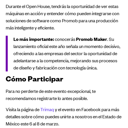
Durante el Open House, tendrás la oportunidad de ver estas
máquinas en acción y entender cómo pueden integrarse con
soluciones de software como Promob para una producción
más inteligente y eficiente.
Lo más importante:
conocerás
Promob Maker
. Su
lanzamiento oficial este año señala un momento decisivo,
ofreciendo a las empresas del sector la oportunidad de
adelantarse a la competencia, mejorando sus procesos
de diseño y fabricación con tecnología única.
Cómo Participar
Para no perderte de este evento excepcional, te
recomendamos registrarte lo antes posible.
Visita la página de
Trimaq
y el evento en Facebook para más
detalles sobre cómo puedes unirte a nosotros en el Estado de
México este 6 al 8 de marzo.