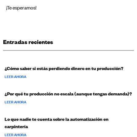
¡Te esperamos!
Entradas recientes
¿Cómo saber si estás perdiendo dinero en tu producción?
LEER AHORA
¿Por qué tu producción no escala (aunque tengas demanda)?
LEER AHORA
Lo que nadie te cuenta sobre la automatización en
carpintería
LEER AHORA