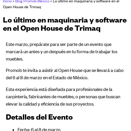
Inicio
»
Blog Promob México
»
Lo último en maquinaria y software en el
Open House de Trimaq
Lo último en maquinaria y software
en el Open House de Trimaq
Este marzo, prepárate para ser parte de un evento que
marcará un antes y un después en tu forma de trabajar los
muebles.
Promob te invita a asistir al Open House que se llevará a cabo
del 6 al 8 de marzo en el Estado de México.
Esta experiencia está diseñada para profesionales de la
carpintería, fabricantes de muebles, o personas que buscan
elevar la calidad y eficiencia de sus proyectos.
Detalles del Evento
Fecha: 6 al 8 de marzo