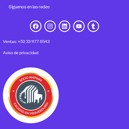
Síguenos en las redes
Ventas: +52 33 1177 6543
Aviso de privacidad