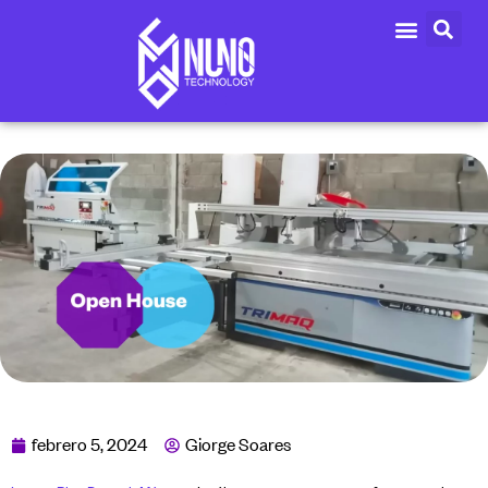
febrero 5, 2024
Giorge Soares