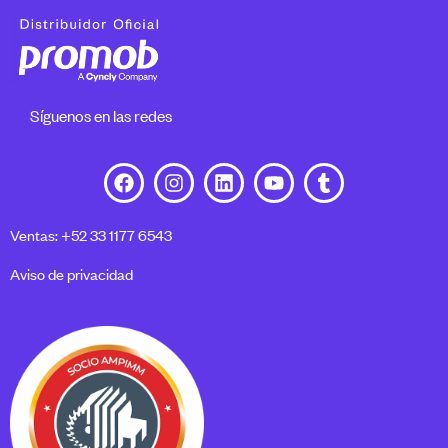
Síguenos en las redes
Ventas: +52 33 1177 6543
Aviso de privacidad