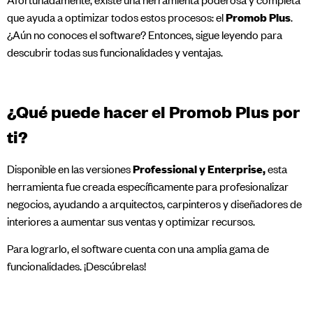
que ayuda a optimizar todos estos procesos: el
Promob Plus
.
¿Aún no conoces el software? Entonces, sigue leyendo para
descubrir todas sus funcionalidades y ventajas.
¿Qué puede hacer el Promob Plus por
ti?
Disponible en las versiones
Professional y Enterprise,
esta
herramienta fue creada específicamente para profesionalizar
negocios, ayudando a arquitectos, carpinteros y diseñadores de
interiores a aumentar sus ventas y optimizar recursos.
Para lograrlo, el software cuenta con una amplia gama de
funcionalidades. ¡Descúbrelas!