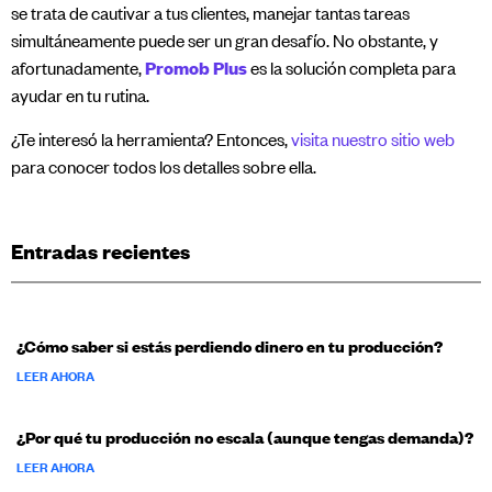
se trata de cautivar a tus clientes, manejar tantas tareas
simultáneamente puede ser un gran desafío. No obstante, y
afortunadamente,
Promob Plus
es la solución completa para
ayudar en tu rutina.
¿Te interesó la herramienta? Entonces,
visita nuestro sitio web
para conocer todos los detalles sobre ella.
Entradas recientes
¿Cómo saber si estás perdiendo dinero en tu producción?
LEER AHORA
¿Por qué tu producción no escala (aunque tengas demanda)?
LEER AHORA