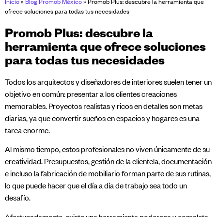
Inicio
»
Blog Promob México
»
Promob Plus: descubre la herramienta que
ofrece soluciones para todas tus necesidades
Promob Plus: descubre la
herramienta que ofrece soluciones
para todas tus necesidades
Todos los arquitectos y diseñadores de interiores suelen tener un
objetivo en común: presentar a los clientes creaciones
memorables. Proyectos realistas y ricos en detalles son metas
diarias, ya que convertir sueños en espacios y hogares es una
tarea enorme.
Al mismo tiempo, estos profesionales no viven únicamente de su
creatividad. Presupuestos, gestión de la clientela, documentación
e incluso la fabricación de mobiliario forman parte de sus rutinas,
lo que puede hacer que el día a día de trabajo sea todo un
desafío.
Afortunadamente, existe una herramienta poderosa y completa