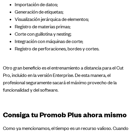
Importación de datos;
Generación de etiquetas;
Visualización jerárquica de elementos;
Registro de materias primas;
Corte con guillotina y nesting;
Integración con máquinas de corte;
Registro de perforaciones, bordes y cortes.
Otro gran beneficio es el entrenamiento a distancia para el Cut
Pro, incluido en la versión Enterprise. De esta manera, el
profesional seguramente sacará el máximo provecho de la
funcionalidad y del software.
Consiga tu Promob Plus ahora mismo
Como ya mencionamos, el tiempo es un recurso valioso. Cuando