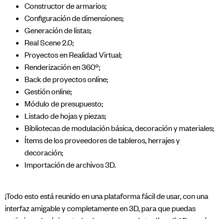
Constructor de armarios;
Configuración de dimensiones;
Generación de listas;
Real Scene 2.0;
Proyectos en Realidad Virtual;
Renderización en 360º;
Back de proyectos online;
Gestión online;
Módulo de presupuesto;
Listado de hojas y piezas;
Bibliotecas de modulación básica, decoración y materiales;
Ítems de los proveedores de tableros, herrajes y
decoración;
Importación de archivos 3D.
¡Todo esto está reunido en una plataforma fácil de usar, con una
interfaz amigable y completamente en 3D, para que puedas