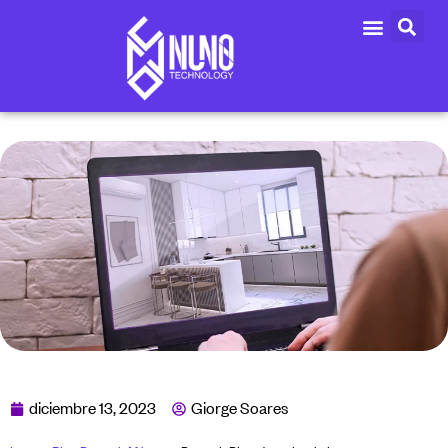
diciembre 13, 2023
Giorge Soares