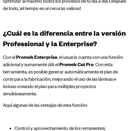
optimizar al máximo todos los procesos de tu día a día! Después
de todo, ¡el tiempo es un recurso valioso!
¿Cuál es la diferencia entre la versión
Professional y la Enterprise?
Con el
Promob Enterprise
, el usuario cuenta con una función
adicional y sumamente útil: el
Promob Cut Pro
. Con esta
herramienta, es posible generar automáticamente el plan de
corte para la fabricación, mejorando el uso de las láminas e
incluso creando el plan para múltiples proyectos
simultáneamente.
Aquí algunas de las ventajas de esta función:
Control y aprovechamiento de los remanentes;