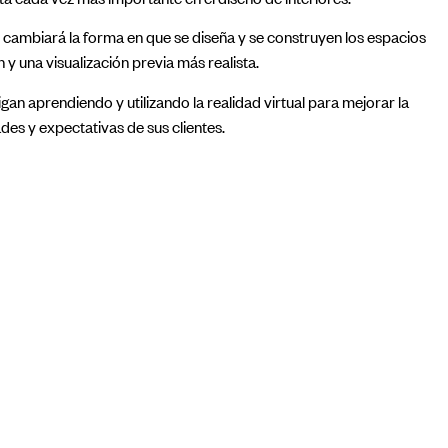
a, cambiará la forma en que se diseña y se construyen los espacios
 y una visualización previa más realista.
gan aprendiendo y utilizando la realidad virtual para mejorar la
des y expectativas de sus clientes.