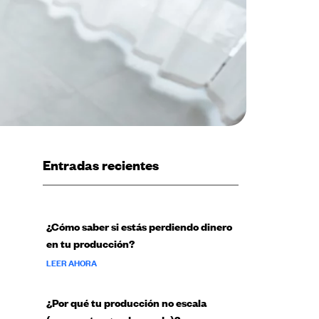
Entradas recientes
¿Cómo saber si estás perdiendo dinero
en tu producción?
LEER AHORA
¿Por qué tu producción no escala