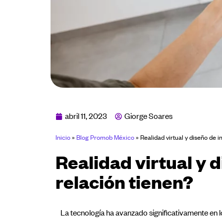
abril 11, 2023
Giorge Soares
Inicio
»
Blog Promob México
»
Realidad virtual y diseño de i
Realidad virtual y 
relación tienen?
La tecnología ha avanzado significativamente en l