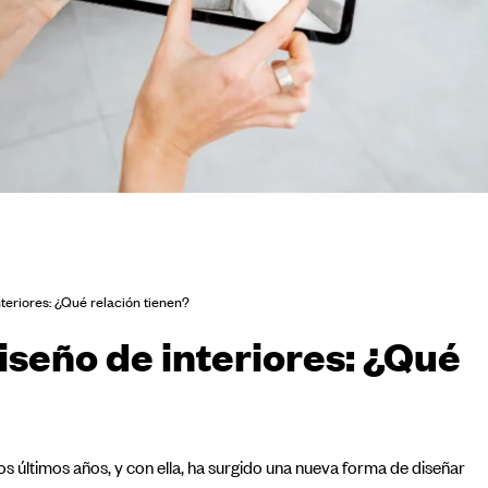
nteriores: ¿Qué relación tienen?
diseño de interiores: ¿Qué
os últimos años, y con ella, ha surgido una nueva forma de diseñar