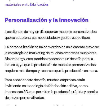
materiales en tu fabricación
Personalización y la innovación
Los clientes de hoy en día esperan muebles personalizados
que se adapten a sus necesidades y gustos específicos.
La personalización se ha convertido en un elemento clave de
la estrategia de marketing de muchas empresas muebleras.
Sin embargo, esto también representa un desafío para la
industria, ya que la producción de muebles personalizados
requiere más tiempo y recursos que la producción en masa.
Para abordar este desafío, muchas empresas están
invirtiendo en tecnología de fabricación aditiva, como
impresoras 3D, que permiten la producción rápida y precisa
de piezas personalizadas.