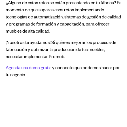
¿Alguno de estos retos se están presentando en tu fábrica? Es
momento de que superes esos retos implementando
tecnologías de automatización, sistemas de gestión de calidad
y programas de formación y capacitación, para ofrecer
muebles de alta calidad.
¡Nosotros te ayudamos! Si quieres mejorar los procesos de
fabricación y optimizar la producción de tus muebles,
necesitas implementar Promob.
Agenda una demo gratis
y conoce lo que podemos hacer por
tu negocio.