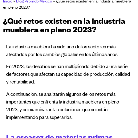
Inicio
»
Blog Promob México
»
¿Qué retos existen en la industria mueblera
en pleno 2023?
¿Qué retos existen en la industria
mueblera en pleno 2023?
La industria mueblera ha sido uno de los sectores más
afectados por los cambios globales en los últimos años.
En 2023, los desafíos se han multiplicado debido a una serie
de factores que afectan su capacidad de producción, calidad
y rentabilidad.
A continuación, se analizarán algunos de los retos más
importantes que enfrenta la industria mueblera en pleno
2023, y se examinarán las soluciones que se están
implementando para superarlos.
La escasez de materias primas