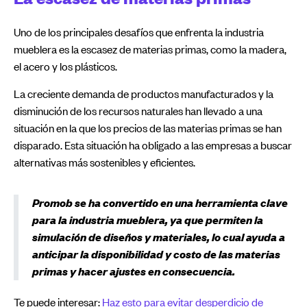
Uno de los principales desafíos que enfrenta la industria
mueblera es la escasez de materias primas, como la madera,
el acero y los plásticos.
La creciente demanda de productos manufacturados y la
disminución de los recursos naturales han llevado a una
situación en la que los precios de las materias primas se han
disparado. Esta situación ha obligado a las empresas a buscar
alternativas más sostenibles y eficientes.
Promob se ha convertido en una herramienta clave
para la industria mueblera, ya que permiten la
simulación de diseños y materiales, lo cual ayuda a
anticipar la disponibilidad y costo de las materias
primas y hacer ajustes en consecuencia.
Te puede interesar:
Haz esto para evitar desperdicio de