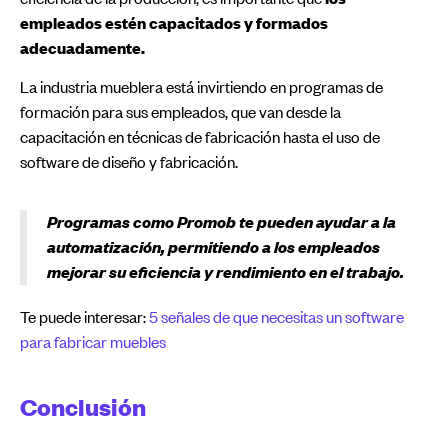
empleados estén capacitados y formados
adecuadamente.
La industria mueblera está invirtiendo en programas de
formación para sus empleados, que van desde la
capacitación en técnicas de fabricación hasta el uso de
software de diseño y fabricación.
Programas como Promob te pueden ayudar a la
automatización, permitiendo a los empleados
mejorar su eficiencia y rendimiento en el trabajo.
Te puede interesar:
5 señales de que necesitas un software
para fabricar muebles
Conclusión