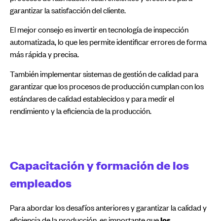
garantizar la satisfacción del cliente.
El mejor consejo es invertir en tecnología de inspección
automatizada, lo que les permite identificar errores de forma
más rápida y precisa.
También implementar sistemas de gestión de calidad para
garantizar que los procesos de producción cumplan con los
estándares de calidad establecidos y para medir el
rendimiento y la eficiencia de la producción.
Capacitación y formación de los
empleados
Para abordar los desafíos anteriores y garantizar la calidad y
eficiencia de la producción, es importante que
los