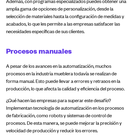
Además, con programas especializados puedes obtener una
amplia gama de opciones de personalización, desde la
selección de materiales hasta la configuración de medidas y
acabados, lo que les permite a las empresas satisfacer las
necesidades específicas de sus clientes.
Procesos manuales
A pesar de los avances en la automatización, muchos
procesos en la industria mueblera todavía se realizan de
forma manual. Esto puede llevar a errores y retrasos en la
producción, lo que afecta la calidad y eficiencia del proceso.
¿Qué hacen las empresas para superar este desafío?
Implementan tecnología de automatización en los procesos
de fabricación, como robots y sistemas de control de
procesos. De esta manera, se puede mejorar la precisión y
velocidad de producción y reducir los errores.