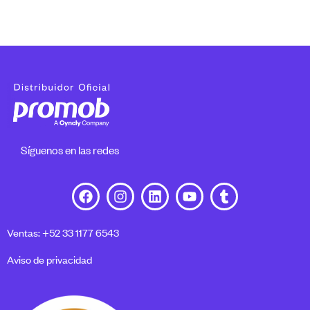
Síguenos en las redes
Ventas: +52 33 1177 6543
Aviso de privacidad