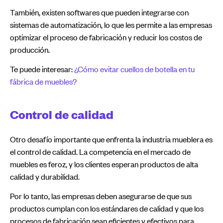
También, existen softwares que pueden integrarse con
sistemas de automatización, lo que les permite a las empresas
optimizar el proceso de fabricación y reducir los costos de
producción.
Te puede interesar:
¿Cómo evitar cuellos de botella en tu
fábrica de muebles?
Control de calidad
Otro desafío importante que enfrenta la industria mueblera es
el control de calidad. La competencia en el mercado de
muebles es feroz, y los clientes esperan productos de alta
calidad y durabilidad.
Por lo tanto, las empresas deben asegurarse de que sus
productos cumplan con los estándares de calidad y que los
procesos de fabricación sean eficientes y efectivos para