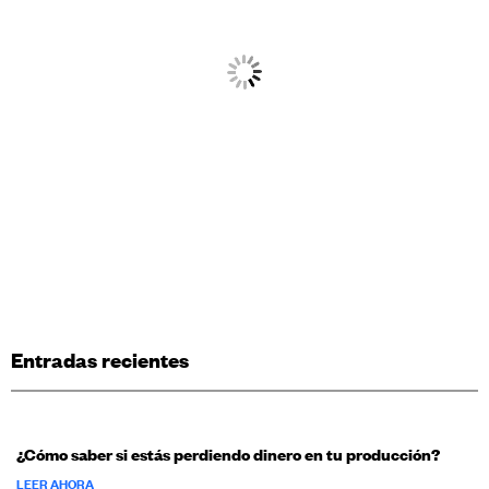
Entradas recientes
¿Cómo saber si estás perdiendo dinero en tu producción?
LEER AHORA