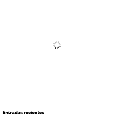
Entradas recientes