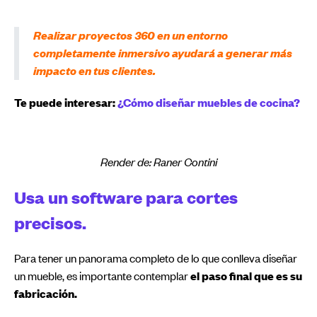
Realizar proyectos 360 en un entorno
completamente inmersivo ayudará a generar más
impacto en tus clientes.
Te puede interesar:
¿Cómo diseñar muebles de cocina?
Render de: Raner Contini
Usa un software para cortes
precisos.
Para tener un panorama completo de lo que conlleva diseñar
un mueble, es importante contemplar
el paso final que es su
fabricación.