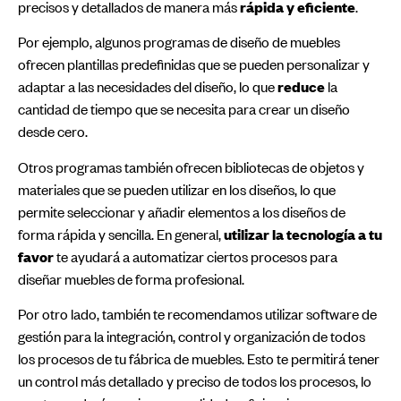
precisos y detallados de manera más
rápida y eficiente
.
Por ejemplo, algunos programas de diseño de muebles
ofrecen plantillas predefinidas que se pueden personalizar y
adaptar a las necesidades del diseño, lo que
reduce
la
cantidad de tiempo que se necesita para crear un diseño
desde cero.
Otros programas también ofrecen bibliotecas de objetos y
materiales que se pueden utilizar en los diseños, lo que
permite seleccionar y añadir elementos a los diseños de
forma rápida y sencilla. En general,
utilizar la tecnología a tu
favor
te ayudará a automatizar ciertos procesos para
diseñar muebles de forma profesional.
Por otro lado, también te recomendamos utilizar software de
gestión para la integración, control y organización de todos
los procesos de tu fábrica de muebles. Esto te permitirá tener
un control más detallado y preciso de todos los procesos, lo