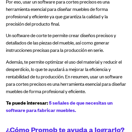
Por eso, usar un software para cortes precisos es una
herramienta esencial para diseñar muebles de forma
profesional y eficiente ya que garantiza la calidad y la
precisión del producto final.
Un software de corte te permite crear diseños precisos y
detallados de las piezas del mueble, así como generar
instrucciones precisas para la producción en serie.
Además, te permite optimizar el uso del material y reducir el
desperdicio, lo que te ayudará a mejorar la eficiencia y
rentabilidad de tu producción. En resumen, usar un software
para cortes precisos es una herramienta esencial para diseñar
muebles de forma profesional y eficiente.
Te puede interesar:
5 señales de que necesitas un
software para fabricar muebles.
¿Cómo Promob te ayuda a lograrlo?