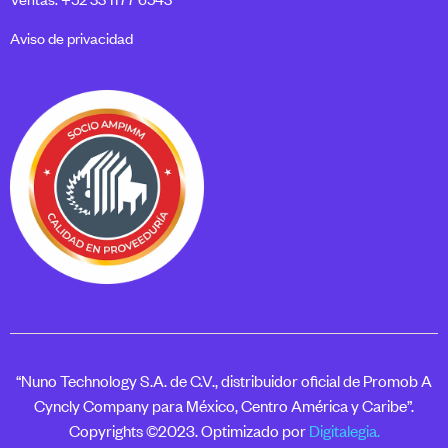
Aviso de privacidad
“Nuno Technology S.A. de C.V., distribuidor oficial de Promob A
Cyncly Company para México, Centro América y Caribe”.
Copyrights ©2023. Optimizado por
Digitalegia.