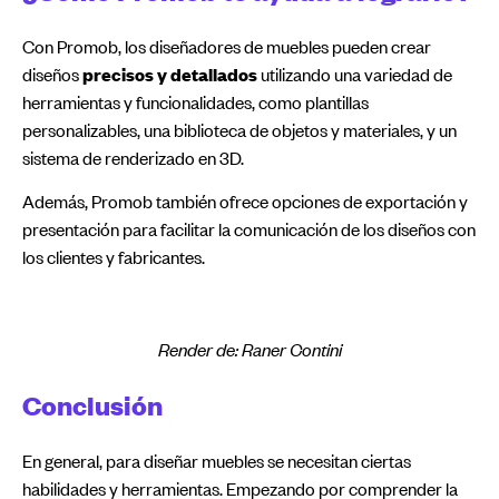
Con Promob, los diseñadores de muebles pueden crear
diseños
precisos y detallados
utilizando una variedad de
herramientas y funcionalidades, como plantillas
personalizables, una biblioteca de objetos y materiales, y un
sistema de renderizado en 3D.
Además, Promob también ofrece opciones de exportación y
presentación para facilitar la comunicación de los diseños con
los clientes y fabricantes.
Render de: Raner Contini
Conclusión
En general, para diseñar muebles se necesitan ciertas
habilidades y herramientas. Empezando por comprender la