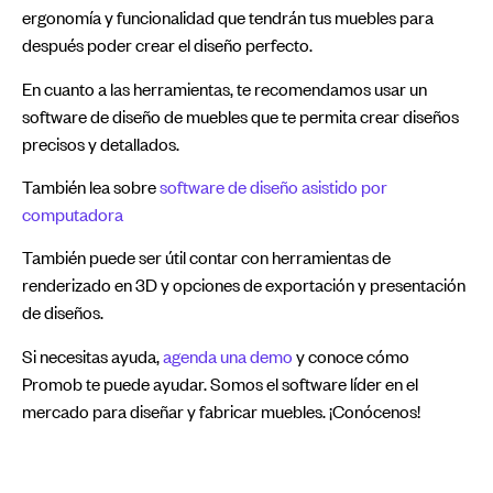
ergonomía y funcionalidad que tendrán tus muebles para
después poder crear el diseño perfecto.
En cuanto a las herramientas, te recomendamos usar un
software de diseño de muebles que te permita crear diseños
precisos y detallados.
También lea sobre
software de diseño asistido por
computadora
También puede ser útil contar con herramientas de
renderizado en 3D y opciones de exportación y presentación
de diseños.
Si necesitas ayuda,
agenda una demo
y conoce cómo
Promob te puede ayudar. Somos el software líder en el
mercado para diseñar y fabricar muebles. ¡Conócenos!