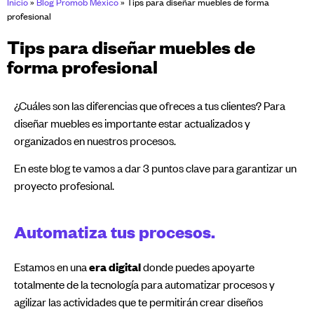
Inicio
»
Blog Promob México
»
Tips para diseñar muebles de forma
profesional
Tips para diseñar muebles de
forma profesional
¿Cuáles son las diferencias que ofreces a tus clientes? Para
diseñar muebles es importante estar actualizados y
organizados en nuestros procesos.
En este blog te vamos a dar 3 puntos clave para garantizar un
proyecto profesional.
Automatiza tus procesos.
Estamos en una
era digital
donde puedes apoyarte
totalmente de la tecnología para automatizar procesos y
agilizar las actividades que te permitirán crear diseños