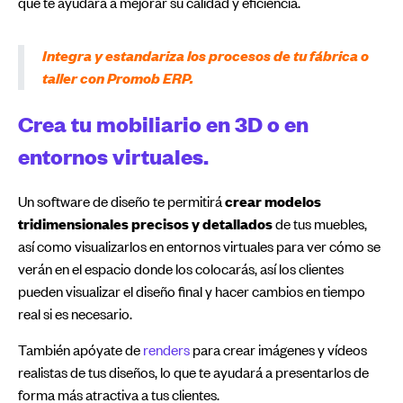
que te ayudará a mejorar su calidad y eficiencia.
Integra y estandariza los procesos de tu fábrica o
taller con Promob ERP.
Crea tu mobiliario en 3D o en
entornos virtuales.
Un software de diseño te permitirá
crear modelos
tridimensionales precisos y detallados
de tus muebles,
así como visualizarlos en entornos virtuales para ver cómo se
verán en el espacio donde los colocarás, así los clientes
pueden visualizar el diseño final y hacer cambios en tiempo
real si es necesario.
También apóyate de
renders
para crear imágenes y vídeos
realistas de tus diseños, lo que te ayudará a presentarlos de
forma más atractiva a tus clientes.